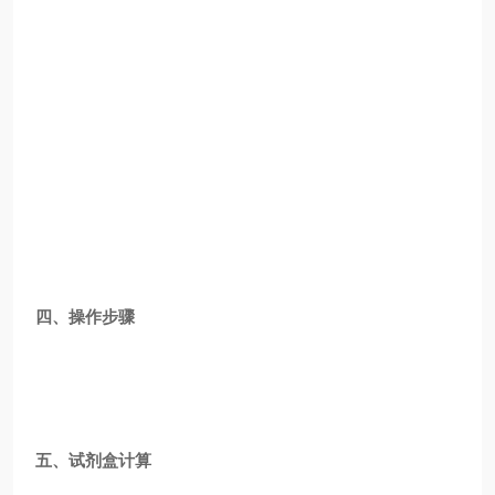
四、操作步骤
五、试剂盒计算