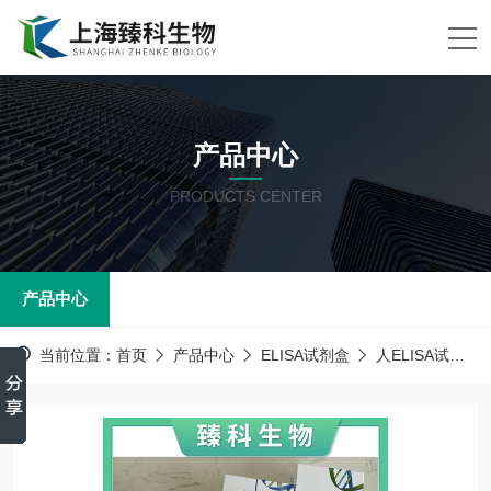
产品中心
PRODUCTS CENTER
产品中心
当前位置：
首页
产品中心
ELISA试剂盒
人ELISA试剂盒