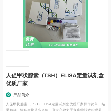
人促甲状腺素（TSH）ELISA定量试剂盒
优质厂家
产品简介
人促甲状腺素（TSH）ELISA定量试剂盒优质厂家操作简单、结
果精确，臻科生物从业多年一直专心致力于免疫学技术的积累与