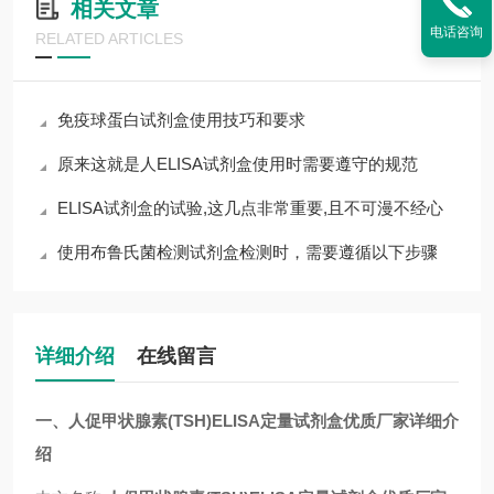
相关文章
电话咨询
RELATED ARTICLES
免疫球蛋白试剂盒使用技巧和要求
原来这就是人ELISA试剂盒使用时需要遵守的规范
ELISA试剂盒的试验,这几点非常重要,且不可漫不经心
使用布鲁氏菌检测试剂盒检测时，需要遵循以下步骤
详细介绍
在线留言
一、人促甲状腺素(TSH)ELISA定量试剂盒优质厂家详细介
绍