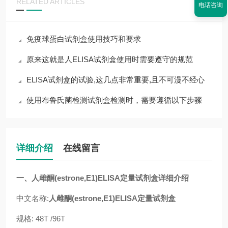
RELATED ARTICLES
电话咨询
免疫球蛋白试剂盒使用技巧和要求
原来这就是人ELISA试剂盒使用时需要遵守的规范
ELISA试剂盒的试验,这几点非常重要,且不可漫不经心
使用布鲁氏菌检测试剂盒检测时，需要遵循以下步骤
详细介绍
在线留言
一、人雌酮(estrone,E1)ELISA定量试剂盒详细介绍
中文名称:
人雌酮(estrone,E1)ELISA定量试剂盒
规格: 48T /96T