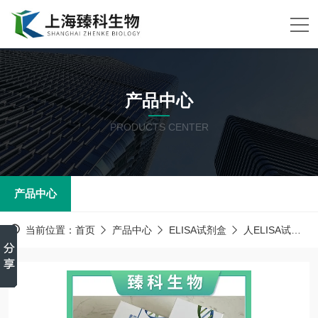
产品中心
PRODUCTS CENTER
产品中心
当前位置：
首页
产品中心
ELISA试剂盒
人ELISA试剂盒