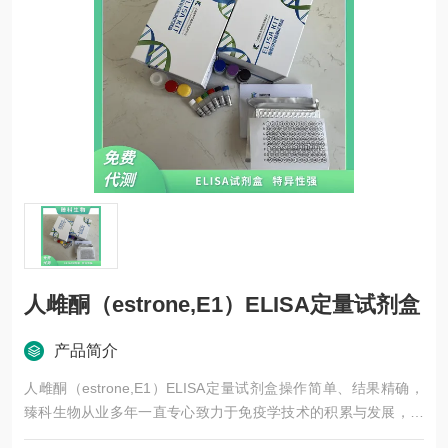
人雌酮（estrone,E1）ELISA定量试剂盒
产品简介
人雌酮（estrone,E1）ELISA定量试剂盒操作简单、结果精确，
臻科生物从业多年一直专心致力于免疫学技术的积累与发展，以
其优质的产品质量与专业的技术服务，赢得业内广大人士的认