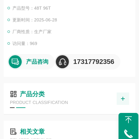
可。我司也一直和国内外众多高等院校与科研单位保持良好的合
产品型号：48T 96T
作关系，共同努力合作共赢。
更新时间：2025-06-28
厂商性质：生产厂家
访问量：969
17317792356
产品咨询
产品分类
PRODUCT CLASSIFICATION
相关文章