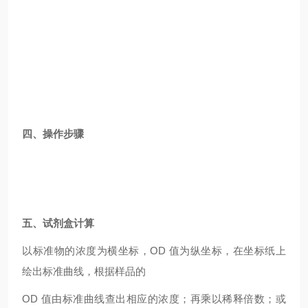
四、操作步骤
五、试剂盒计算
以标准物的浓度为横坐标，OD 值为纵坐标，在坐标纸上
绘出标准曲线，根据样品的
OD
值由标准曲线查出相应的浓度；再乘以稀释倍数；或