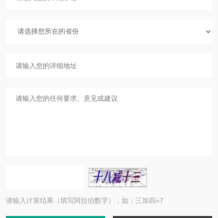
请输入计算结果（填写阿拉伯数字），如：三加四=7