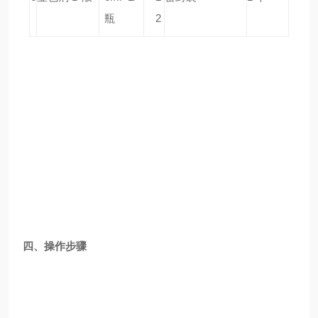
瓶
2
四、操作步骤