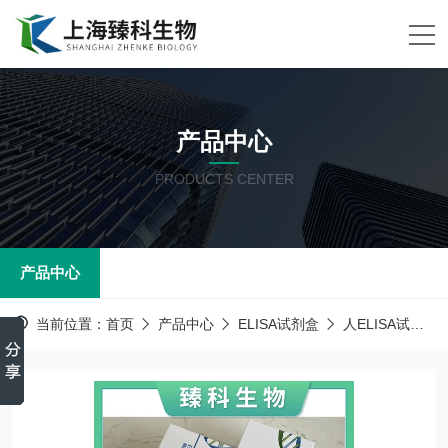
产品中心
PRODUCTS CENTER
产品中心
当前位置：
首页
产品中心
ELISA试剂盒
人ELISA试剂盒