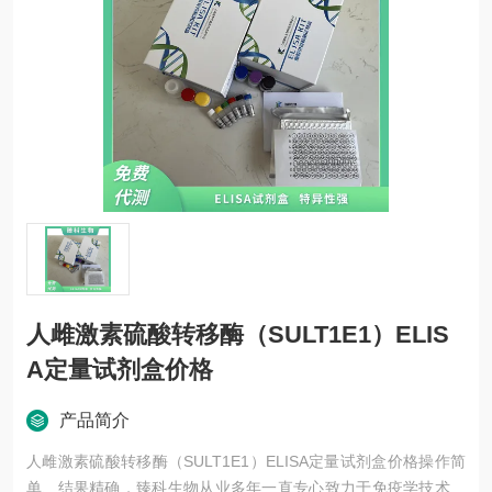
人雌激素硫酸转移酶（SULT1E1）ELIS
A定量试剂盒价格
产品简介
人雌激素硫酸转移酶（SULT1E1）ELISA定量试剂盒价格操作简
单、结果精确，臻科生物从业多年一直专心致力于免疫学技术的