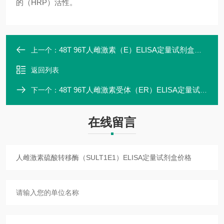
的（HRP）活性。
48T 96T人雌激素（E）ELISA定量试剂盒高灵敏
上一个：
返回列表
48T 96T人雌激素受体（ER）ELISA定量试剂盒说明书
下一个：
在线留言