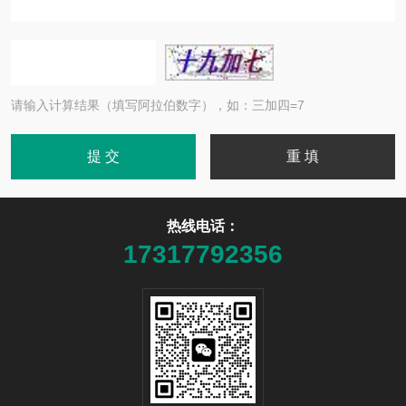
请输入计算结果（填写阿拉伯数字），如：三加四=7
热线电话：
17317792356