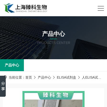
产品中心
PRODUCTS CENTER
产品中心
当前位置：
首页
产品中心
ELISA试剂盒
人ELISA试剂盒