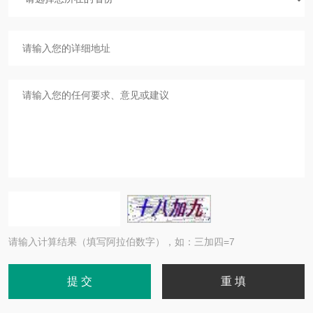
请输入计算结果（填写阿拉伯数字），如：三加四=7