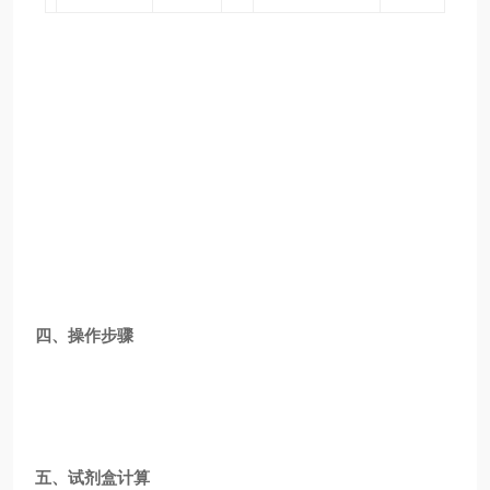
四、操作步骤
五、试剂盒计算