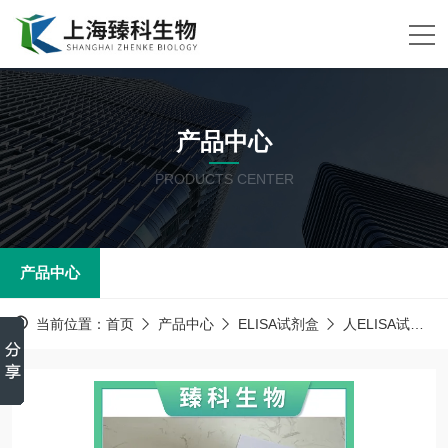
产品中心
PRODUCTS CENTER
产品中心
当前位置：
首页
产品中心
ELISA试剂盒
人ELISA试剂盒