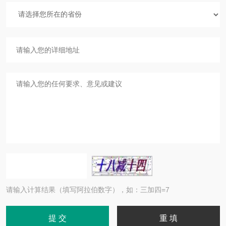
请输入计算结果（填写阿拉伯数字），如：三加四=7