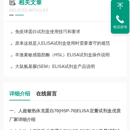
相关文章
RELATED ARTICLES
电话咨询
免疫球蛋白试剂盒使用技巧和要求
原来这就是人ELISA试剂盒使用时需要遵守的规范
羊激素敏感脂肪酶（HSL）ELISA试剂盒操作说明
大鼠氨基脲(SEM）ELISA试剂盒产品说明
详细介绍
在线留言
一、人超敏热休克蛋白70(HSP-70)ELISA定量试剂盒优质
厂家详细介绍