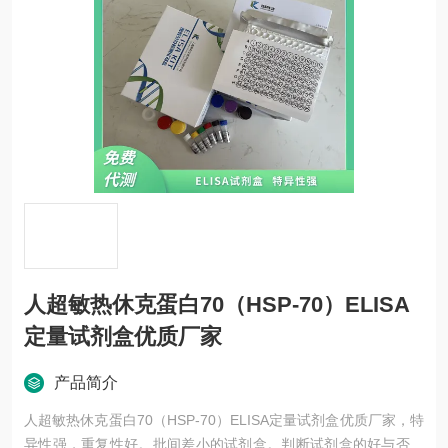
人超敏热休克蛋白70（HSP-70）ELISA
定量试剂盒优质厂家
产品简介
人超敏热休克蛋白70（HSP-70）ELISA定量试剂盒优质厂家，特
异性强，重复性好。批间差小的试剂盒。判断试剂盒的好与否，