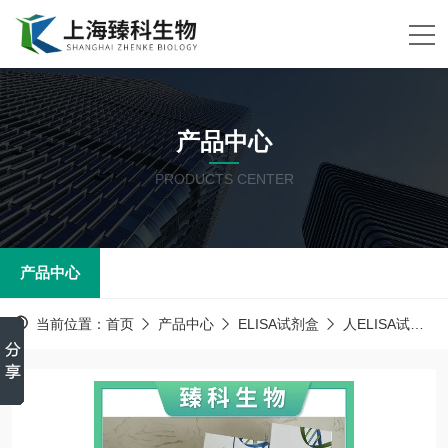
产品中心
PRODUCTS CENTER
产品中心
当前位置：
首页
产品中心
ELISA试剂盒
人ELISA试剂盒