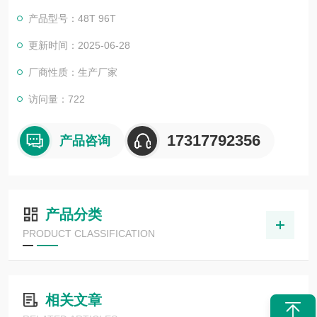
可。我司也一直和国内外众多高等院校与科研单位保持良好的合
产品型号：48T 96T
作关系，共同努力合作共赢。
更新时间：2025-06-28
厂商性质：生产厂家
访问量：722
17317792356
产品咨询
产品分类
PRODUCT CLASSIFICATION
相关文章