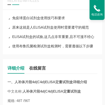
RELATED ARTICLES
电话咨询
免疫球蛋白试剂盒使用技巧和要求
原来这就是人ELISA试剂盒使用时需要遵守的规范
ELISA试剂盒的试验,这几点非常重要,且不可漫不经心
使用布鲁氏菌检测试剂盒检测时，需要遵循以下步骤
详细介绍
在线留言
一、人补体片段4d(C4d)ELISA定量试剂盒详细介绍
中文名称:
人补体片段4d(C4d)ELISA定量试剂盒
规格: 48T /96T