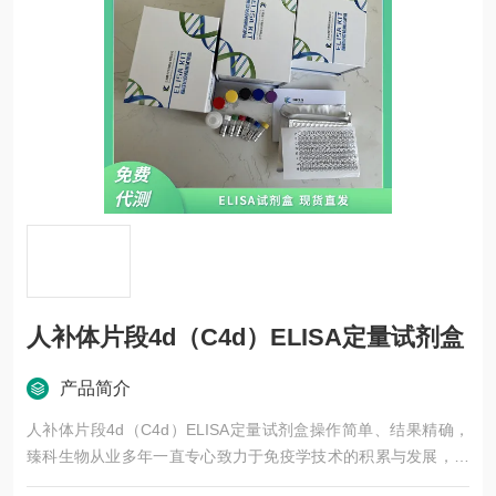
人补体片段4d（C4d）ELISA定量试剂盒
产品简介
人补体片段4d（C4d）ELISA定量试剂盒操作简单、结果精确，
臻科生物从业多年一直专心致力于免疫学技术的积累与发展，以
其优质的产品质量与专业的技术服务，赢得业内广大人士的认