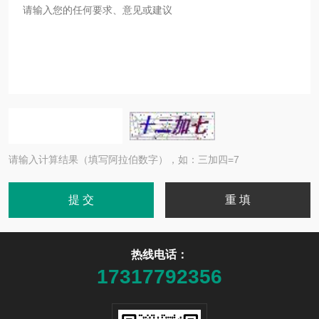
请输入计算结果（填写阿拉伯数字），如：三加四=7
热线电话：
17317792356