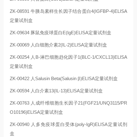
ZK-08591 牛胰岛素样生长因子结合蛋白4(IGFBP-4)ELISA
定量试剂盒
ZK-09634 豚鼠免疫球蛋白E(IgE)ELISA定量试剂盒
ZK-00069 人白细胞介素2(IL-2)ELISA定量试剂盒
ZK-00254 人B-淋巴细胞趋化因子1(BLC-1/CXCL13)ELISA
定量试剂盒
ZK-00422 人Salusin Beta(Salusin β)ELISA定量试剂盒
ZK-00594 人白介素13(IL-13)ELISA定量试剂盒
ZK-00763 人成纤维细胞生长因子21(FGF21/UNQ3115/PR
O10196)ELISA定量试剂盒
ZK-00940 人多免疫球蛋白受体(poly-IgR)ELISA定量试剂
盒