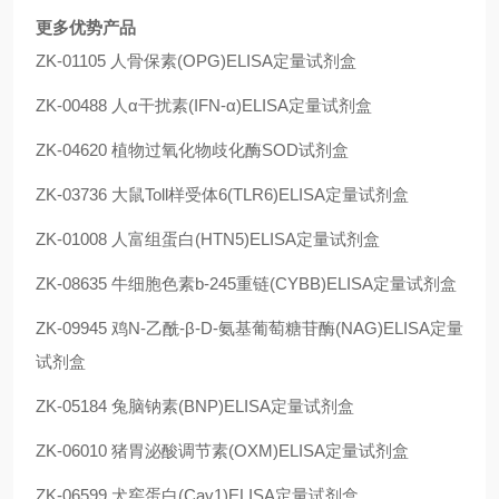
更多优势产品
ZK-01105 人骨保素(OPG)ELISA定量试剂盒
ZK-00488 人α干扰素(IFN-α)ELISA定量试剂盒
ZK-04620 植物过氧化物歧化酶SOD试剂盒
ZK-03736 大鼠Toll样受体6(TLR6)ELISA定量试剂盒
ZK-01008 人富组蛋白(HTN5)ELISA定量试剂盒
ZK-08635 牛细胞色素b-245重链(CYBB)ELISA定量试剂盒
ZK-09945 鸡N-乙酰-β-D-氨基葡萄糖苷酶(NAG)ELISA定量
试剂盒
ZK-05184 兔脑钠素(BNP)ELISA定量试剂盒
ZK-06010 猪胃泌酸调节素(OXM)ELISA定量试剂盒
ZK-06599 犬窖蛋白(Cav1)ELISA定量试剂盒