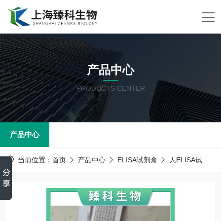
产品中心
PRODUCTS CENTER
产品中心
当前位置：
首页
产品中心
ELISA试剂盒
人ELISA试剂盒