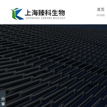
首页
HOME