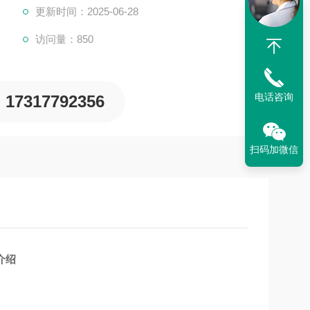
更新时间：2025-06-28
访问量：850
电话咨询
17317792356
扫码加微信
介绍