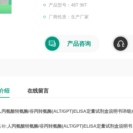
产品型号：48T 96T
厂商性质：生产厂家
产品咨询
介绍
在线留言
丙氨酸转氨酶/谷丙转氨酶(ALT/GPT)ELISA定量试剂盒说明书详细
称:
人丙氨酸转氨酶/谷丙转氨酶(ALT/GPT)ELISA定量试剂盒说明书