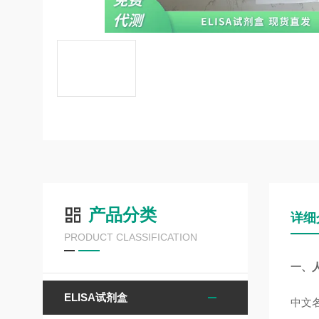
产品分类
详细
PRODUCT CLASSIFICATION
一、人
ELISA试剂盒
中文名