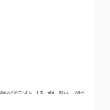
例如适合检测包括血清、血浆、尿液、胸腹水、灌洗液、