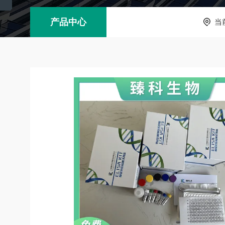
产品中心
当