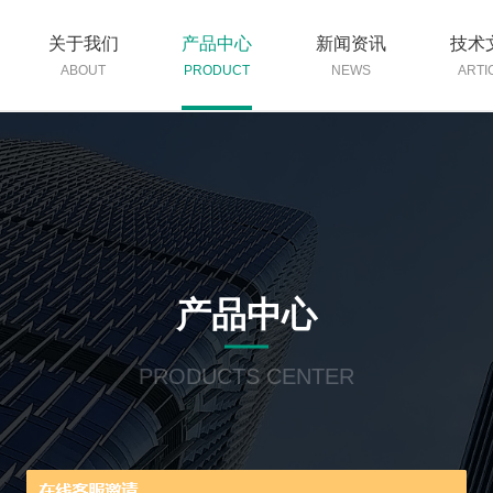
关于我们
产品中心
新闻资讯
技术
ABOUT
PRODUCT
NEWS
ARTI
产品中心
PRODUCTS CENTER