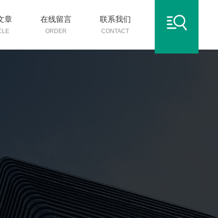
文章
在线留言
联系我们
CLE
ORDER
CONTACT