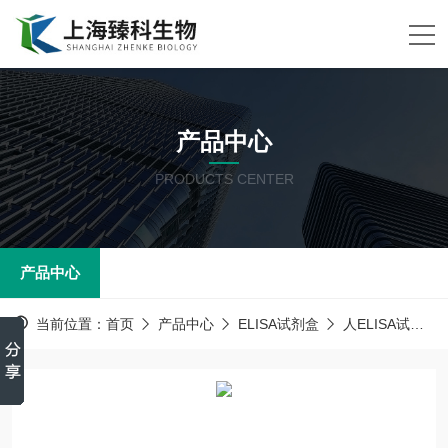
产品中心
PRODUCTS CENTER
产品中心
当前位置：
首页
产品中心
ELISA试剂盒
人ELISA试剂盒