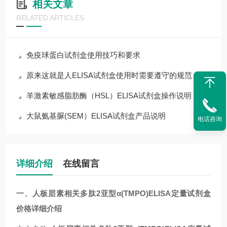
相关文章
RELATED ARTICLES
免疫球蛋白试剂盒使用技巧和要求
原来这就是人ELISA试剂盒使用时需要遵守的规范
羊激素敏感脂肪酶（HSL）ELISA试剂盒操作说明
大鼠氨基脲(SEM）ELISA试剂盒产品说明
电话咨询
详细介绍
在线留言
一、人板层素相关多肽2亚型α(TMPO)ELISA定量试剂盒
价格详细介绍