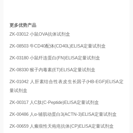
更多优势产品
ZK-03012 小鼠OVA抗体试剂盒
ZK-08503 牛CD40配体(CD40L)ELISA定量试剂盒
ZK-03180 小鼠纤连蛋白(FN)ELISA定量试剂盒
ZK-08330 猴子内毒素(ET)ELISA定量试剂盒
ZK-01042 人肝素结合性表皮生长因子(HB-EGF)ELISA定
量试剂盒
ZK-00317 人C肽(C-Peptide)ELISA定量试剂盒
ZK-00486 人α-辅肌动蛋白3(ACTN-3)ELISA定量试剂盒
ZK-00659 人瘢痕性天疱疮抗体(CP)ELISA定量试剂盒