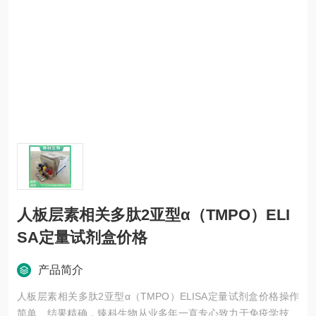
人板层素相关多肽2亚型α（TMPO）ELI
SA定量试剂盒价格
产品简介
人板层素相关多肽2亚型α（TMPO）ELISA定量试剂盒价格操作
简单、结果精确，臻科生物从业多年一直专心致力于免疫学技术