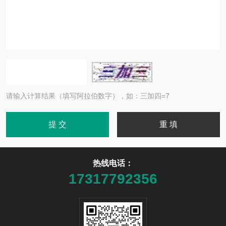
请输入计算结果（填写阿拉伯数字），如：三加四=7
热线电话：
17317792356