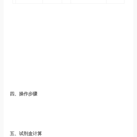
四、操作步骤
五、试剂盒计算