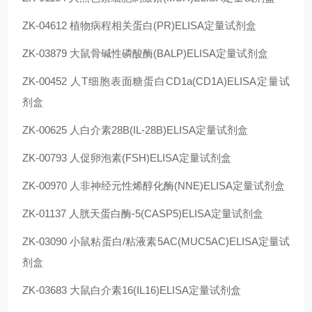
ZK-04612 植物病程相关蛋白(PR)ELISA定量试剂盒
ZK-03879 大鼠骨碱性磷酸酶(BALP)ELISA定量试剂盒
ZK-00452 人T细胞表面糖蛋白CD1a(CD1A)ELISA定量试
剂盒
ZK-00625 人白介素28B(IL-28B)ELISA定量试剂盒
ZK-00793 人促卵泡素(FSH)ELISA定量试剂盒
ZK-00970 人非神经元性烯醇化酶(NNE)ELISA定量试剂盒
ZK-01137 人胱天蛋白酶-5(CASP5)ELISA定量试剂盒
ZK-03090 小鼠粘蛋白/粘液素5AC(MUC5AC)ELISA定量试
剂盒
ZK-03683 大鼠白介素16(IL16)ELISA定量试剂盒