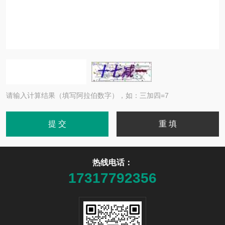
请输入计算结果（填写阿拉伯数字），如：三加四=7
热线电话：
17317792356