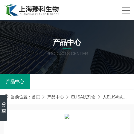
产品中心
PRODUCTS CENTER
产品中心
当前位置：
首页
产品中心
ELISA试剂盒
人ELISA试剂盒