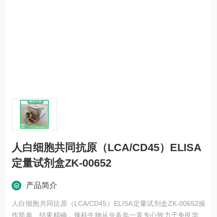
人白细胞共同抗原（LCA/CD45）ELISA
定量试剂盒ZK-00652
产品简介
人白细胞共同抗原（LCA/CD45）ELISA定量试剂盒ZK-00652操
作简单、结果精确，臻科生物从业多年一直专心致力于免疫学技