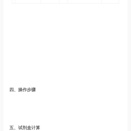
四、操作步骤
五、试剂盒计算