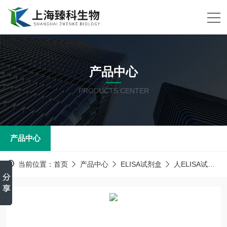
产品中心
PRODUCTS CENTER
产品中心
当前位置：
首页
产品中心
ELISA试剂盒
人ELISA试剂盒