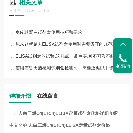
相关文章
RELATED ARTICLES
免疫球蛋白试剂盒使用技巧和要求
原来这就是人ELISA试剂盒使用时需要遵守的规范
ELISA试剂盒的试验,这几点非常重要,且不可漫不经心
电话咨询
使用布鲁氏菌检测试剂盒检测时，需要遵循以下步骤
详细介绍
在线留言
一、人白三烯C4(LTC4)ELISA定量试剂盒价格详细介绍
中文名称:
人白三烯C4(LTC4)ELISA定量试剂盒价格