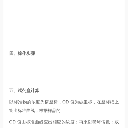
四、操作步骤
五、试剂盒计算
以标准物的浓度为横坐标，OD 值为纵坐标，在坐标纸上
绘出标准曲线，根据样品的
OD
值由标准曲线查出相应的浓度；再乘以稀释倍数；或