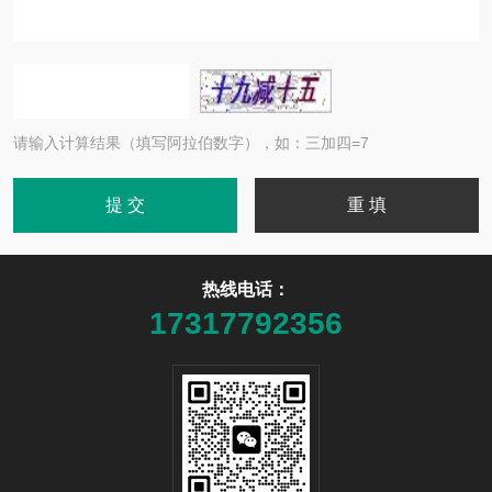
请输入计算结果（填写阿拉伯数字），如：三加四=7
热线电话：
17317792356