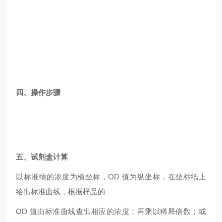
四、操作步骤
五、试剂盒计算
以标准物的浓度为横坐标，OD 值为纵坐标，在坐标纸上
绘出标准曲线，根据样品的
OD
值由标准曲线查出相应的浓度；再乘以稀释倍数；或