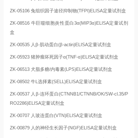
ZK-05106 兔组织因子途径抑制物(TFPI)ELISA定量试剂盒
ZK-08516 牛巨噬细胞炎性蛋白3α(MIP3α)ELISA定量试剂
盒
ZK-00535 人β-肌动蛋白(β-actin)ELISA定量试剂盒
ZK-05923 猪肿瘤坏死因子α(TNF-α)ELISA定量试剂盒
ZK-06513 犬脂多糖/内毒素(LPS)ELISA定量试剂盒
ZK-08502 牛L选择素(SELL)ELISA定量试剂盒
ZK-00537 人β-连环蛋白(CTNNB1/CTNNB/OK/SW-cl.35/P
RO2286)ELISA定量试剂盒
ZK-00707 人玻连蛋白(VTN)ELISA定量试剂盒
ZK-00879 人的神经生长因子(NGF)ELISA定量试剂盒