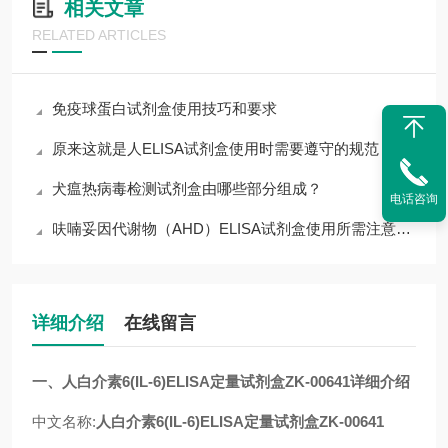
相关文章
RELATED ARTICLES
免疫球蛋白试剂盒使用技巧和要求
原来这就是人ELISA试剂盒使用时需要遵守的规范
犬瘟热病毒检测试剂盒由哪些部分组成？
电话咨询
呋喃妥因代谢物（AHD）ELISA试剂盒使用所需注意的事项
详细介绍
在线留言
一、人白介素6(IL-6)ELISA定量试剂盒ZK-00641详细介绍
中文名称:
人白介素6(IL-6)ELISA定量试剂盒ZK-00641