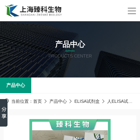
产品中心
PRODUCTS CENTER
产品中心
当前位置：
首页
产品中心
ELISA试剂盒
人ELISA试剂盒