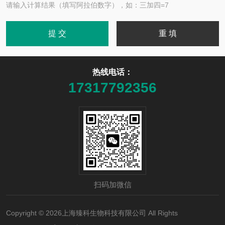
请输入计算结果（填写阿拉伯数字），如：三加四=7
热线电话：
17317792356
扫码加微信
Copyright © 2026上海臻科生物科技有限公司 All Rights