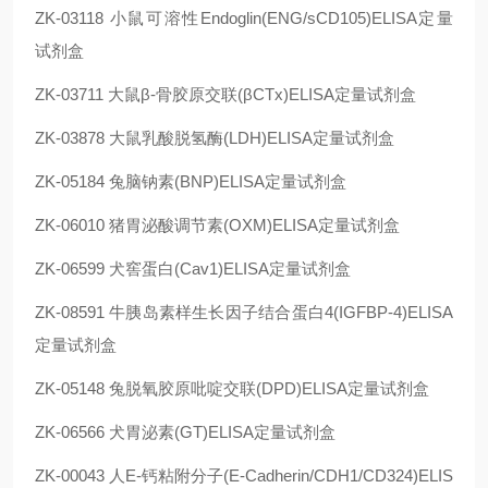
ZK-03118 小鼠可溶性Endoglin(ENG/sCD105)ELISA定量
试剂盒
ZK-03711 大鼠β-骨胶原交联(βCTx)ELISA定量试剂盒
ZK-03878 大鼠乳酸脱氢酶(LDH)ELISA定量试剂盒
ZK-05184 兔脑钠素(BNP)ELISA定量试剂盒
ZK-06010 猪胃泌酸调节素(OXM)ELISA定量试剂盒
ZK-06599 犬窖蛋白(Cav1)ELISA定量试剂盒
ZK-08591 牛胰岛素样生长因子结合蛋白4(IGFBP-4)ELISA
定量试剂盒
ZK-05148 兔脱氧胶原吡啶交联(DPD)ELISA定量试剂盒
ZK-06566 犬胃泌素(GT)ELISA定量试剂盒
ZK-00043 人E-钙粘附分子(E-Cadherin/CDH1/CD324)ELIS