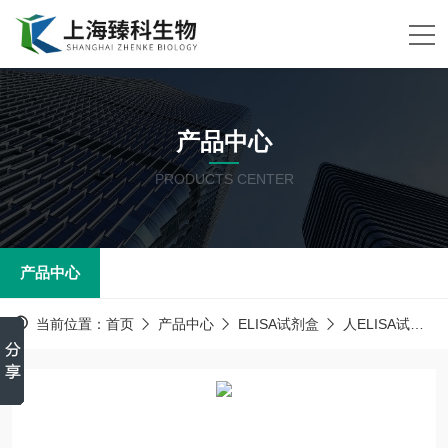
产品中心
PRODUCTS CENTER
产品中心
当前位置：
首页
产品中心
ELISA试剂盒
人ELISA试剂盒