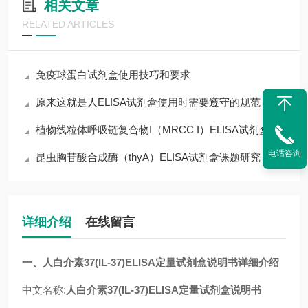
相关文章
RELATED ARTICLES
免疫球蛋白试剂盒使用技巧和要求
原来这就是人ELISA试剂盒使用时需要遵守的规范
植物线粒体呼吸链复合物I（MRCC I）ELISA试剂盒
电话咨询
昆虫胸苷酸合成酶（thyA）ELISA试剂盒课题研究
详细介绍
在线留言
一、人白介素37(IL-37)ELISA定量试剂盒说明书详细介绍
中文名称:
人白介素37(IL-37)ELISA定量试剂盒说明书