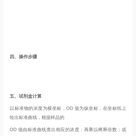
四、操作步骤
五、试剂盒计算
以标准物的浓度为横坐标，OD 值为纵坐标，在坐标纸上
绘出标准曲线，根据样品的
OD
值由标准曲线查出相应的浓度；再乘以稀释倍数；或