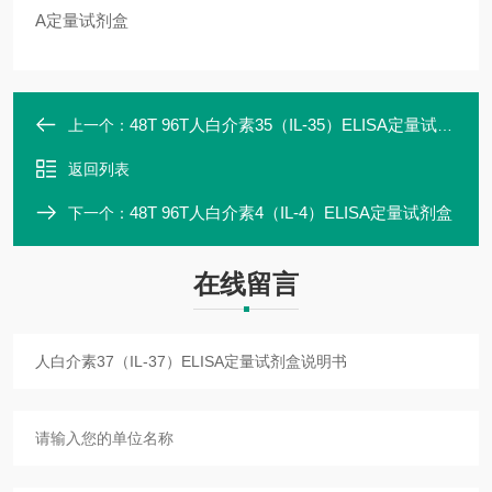
A定量试剂盒
48T 96T人白介素35（IL-35）ELISA定量试剂盒价格
上一个：
返回列表
48T 96T人白介素4（IL-4）ELISA定量试剂盒
下一个：
在线留言