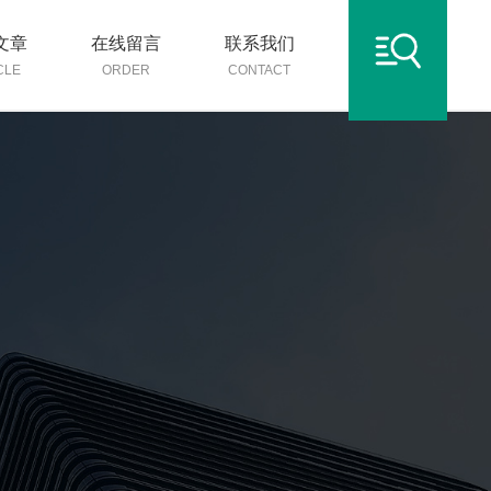
文章
在线留言
联系我们
CLE
ORDER
CONTACT