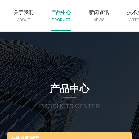
关于我们
产品中心
新闻资讯
技术
ABOUT
PRODUCT
NEWS
ARTI
产品中心
PRODUCTS CENTER