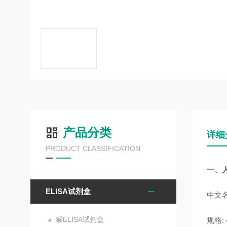
产品分类
详细
PRODUCT CLASSIFICATION
一、人
ELISA试剂盒
中文名
猴ELISA试剂盒
规格: 4