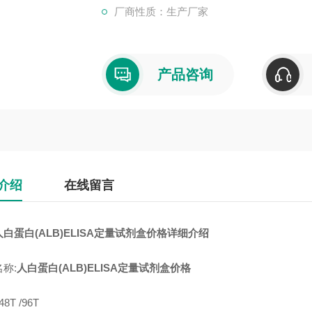
厂商性质：生产厂家
产品咨询
介绍
在线留言
白蛋白(ALB)ELISA定量试剂盒价格详细介绍
称:
人白蛋白(ALB)ELISA定量试剂盒价格
8T /96T