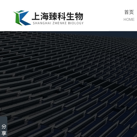
首页
HOME