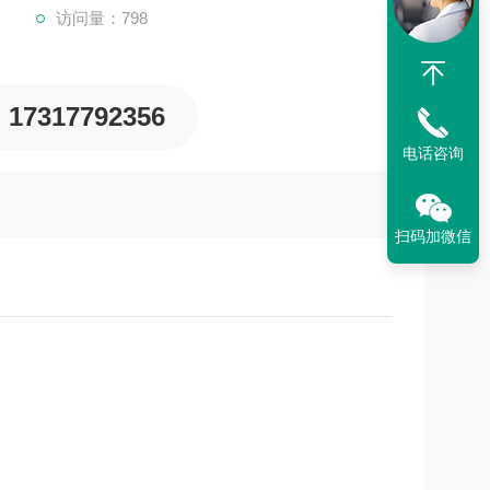
访问量：798
17317792356
电话咨询
扫码加微信