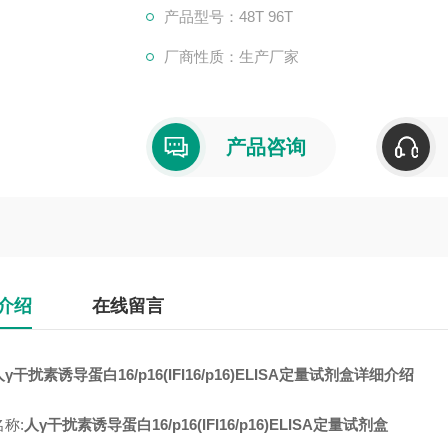
产品型号：48T 96T
厂商性质：生产厂家
产品咨询
介绍
在线留言
γ干扰素诱导蛋白16/p16(IFI16/p16)ELISA定量试剂盒详细介绍
称:
人γ干扰素诱导蛋白16/p16(IFI16/p16)ELISA定量试剂盒