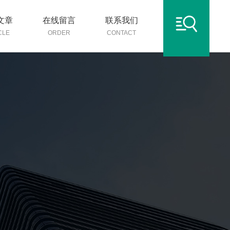
文章
在线留言
联系我们
CLE
ORDER
CONTACT