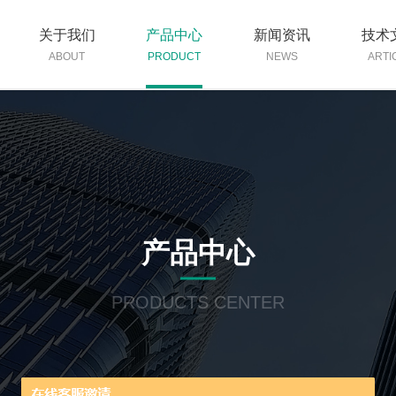
关于我们
产品中心
新闻资讯
技术
ABOUT
PRODUCT
NEWS
ARTI
产品中心
PRODUCTS CENTER