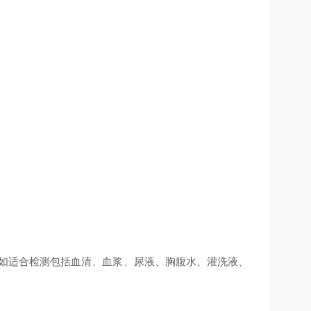
例如适合检测包括血清、血浆、尿液、胸腹水、灌洗液、