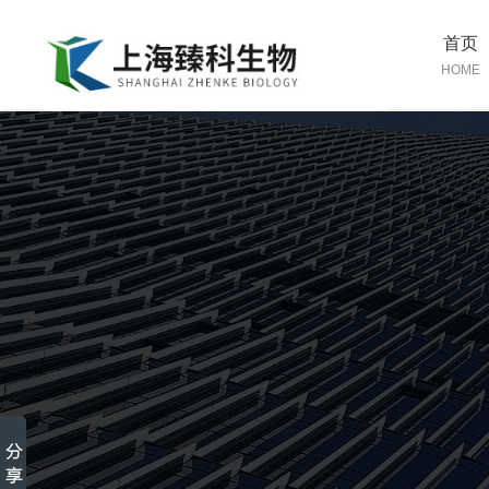
首页
HOME