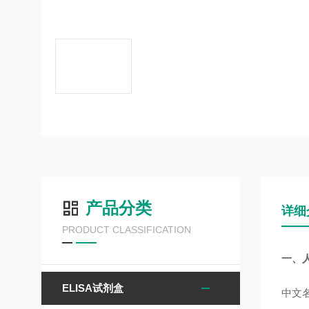
产品分类
详细
PRODUCT CLASSIFICATION
一、人
ELISA试剂盒
中文名