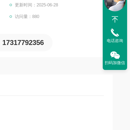
更新时间：2025-06-28
访问量：880
电话咨询
17317792356
扫码加微信