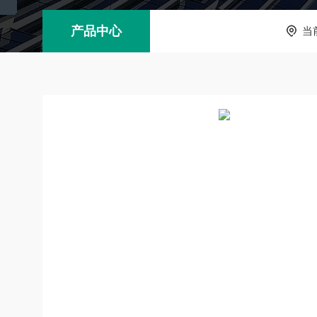
产品中心
当