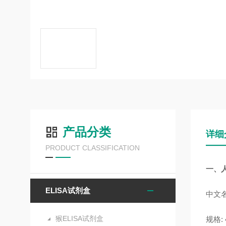
产品分类
详细
PRODUCT CLASSIFICATION
一、人
ELISA试剂盒
中文名
猴ELISA试剂盒
规格: 4