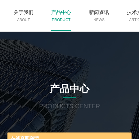
关于我们
产品中心
新闻资讯
技术
ABOUT
PRODUCT
NEWS
ARTI
产品中心
PRODUCTS CENTER