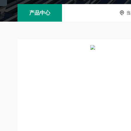
产品中心
当