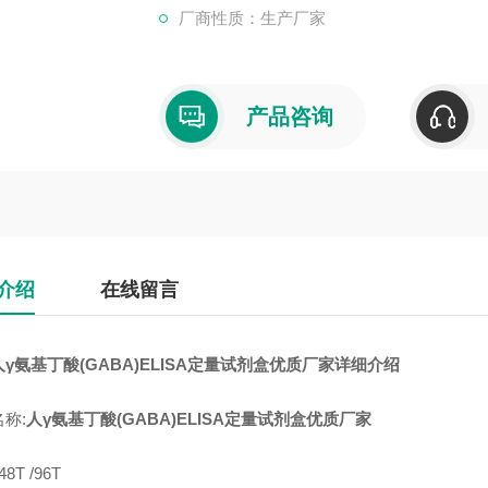
厂商性质：生产厂家
产品咨询
介绍
在线留言
γ氨基丁酸(GABA)ELISA定量试剂盒优质厂家详细介绍
称:
人γ氨基丁酸(GABA)ELISA定量试剂盒优质厂家
8T /96T