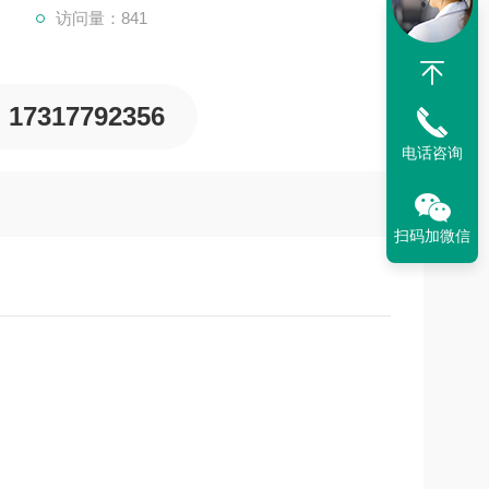
访问量：841
17317792356
电话咨询
扫码加微信