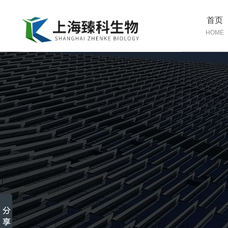
首页
HOME