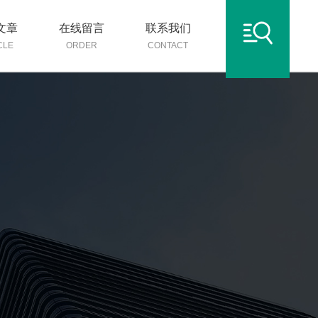
文章
在线留言
联系我们
CLE
ORDER
CONTACT