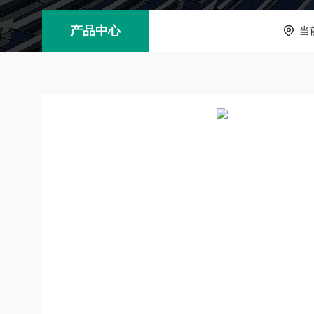
产品中心
当