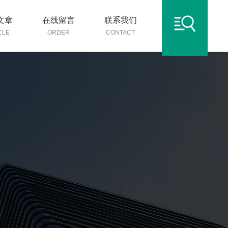
文章
在线留言
联系我们
CLE
ORDER
CONTACT