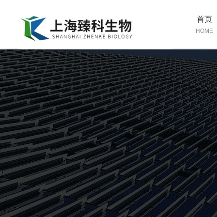
首页
HOME