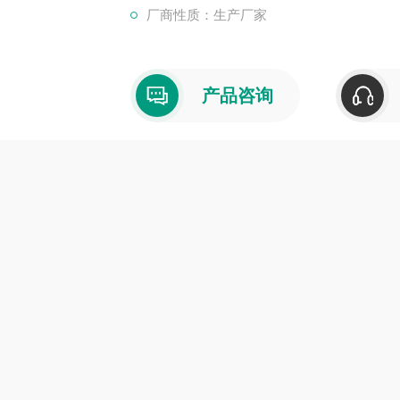
厂商性质：生产厂家
产品咨询