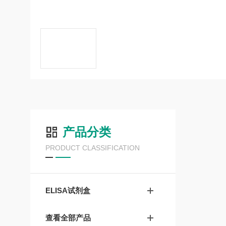
产品分类
PRODUCT CLASSIFICATION
ELISA试剂盒
查看全部产品