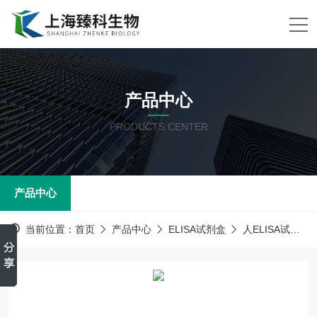
产品中心
PRODUCTS CENTER
产品中心
当前位置：
首页
产品中心
ELISA试剂盒
人ELISA试剂盒