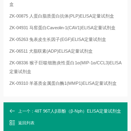
盒
ZK-00875 人蛋白脂质蛋白抗体(PLP)ELISA定量试剂盒
ZK-04931 马窖蛋白Caveolin-1(CAV1)ELISA定量试剂盒
ZK-05263 兔表皮生长因子(EGF)ELISA定量试剂盒
ZK-06511 犬脂联素(ADP)ELISA定量试剂盒
ZK-08336 猴子巨噬细胞炎性蛋白1α(MIP-1α/CCL3)ELISA
定量试剂盒
ZK-09310 羊基质金属蛋白酶1(MMP1)ELISA定量试剂盒
48T 96T人β萘酚（β-Nph）ELISA定量试剂盒
上一个：
返回列表