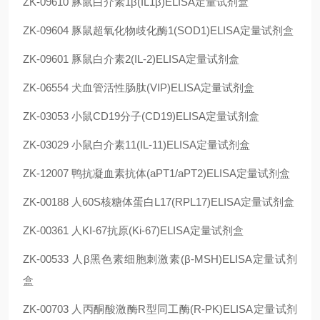
ZK-09610 豚鼠白介素1β(IL1β)ELISA定量试剂盒
ZK-09604 豚鼠超氧化物歧化酶1(SOD1)ELISA定量试剂盒
ZK-09601 豚鼠白介素2(IL-2)ELISA定量试剂盒
ZK-06554 犬血管活性肠肽(VIP)ELISA定量试剂盒
ZK-03053 小鼠CD19分子(CD19)ELISA定量试剂盒
ZK-03029 小鼠白介素11(IL-11)ELISA定量试剂盒
ZK-12007 鸭抗凝血素抗体(aPT1/aPT2)ELISA定量试剂盒
ZK-00188 人60S核糖体蛋白L17(RPL17)ELISA定量试剂盒
ZK-00361 人KI-67抗原(Ki-67)ELISA定量试剂盒
ZK-00533 人β黑色素细胞刺激素(β-MSH)ELISA定量试剂
盒
ZK-00703 人丙酮酸激酶R型同工酶(R-PK)ELISA定量试剂