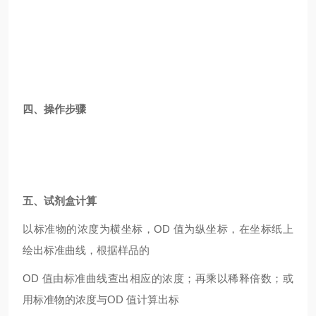
四、操作步骤
五、试剂盒计算
以标准物的浓度为横坐标，OD 值为纵坐标，在坐标纸上
绘出标准曲线，根据样品的
OD
值由标准曲线查出相应的浓度；再乘以稀释倍数；或
用标准物的浓度与OD 值计算出标