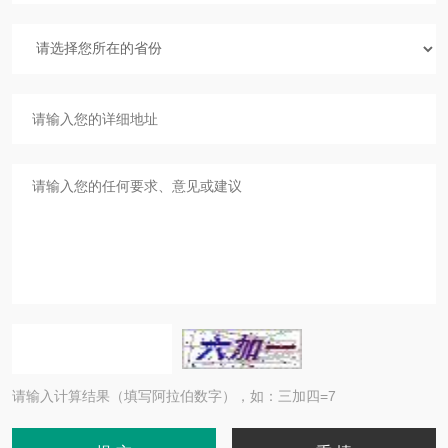
请输入计算结果（填写阿拉伯数字），如：三加四=7