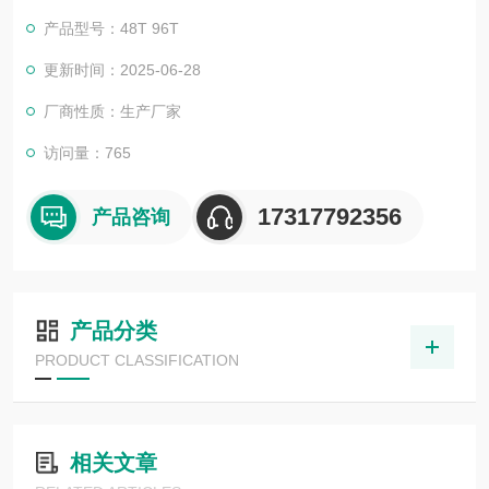
物所销售的全部ELISA试剂盒，全程有技术指导，是各大高校和
产品型号：48T 96T
研究所合作品牌。期待合作共赢。
更新时间：2025-06-28
厂商性质：生产厂家
访问量：765
17317792356
产品咨询
产品分类
PRODUCT CLASSIFICATION
相关文章