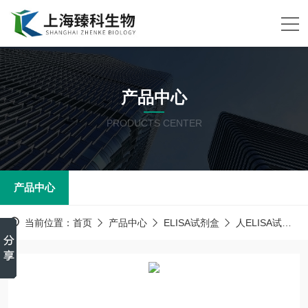
产品中心
PRODUCTS CENTER
产品中心
当前位置：
首页
产品中心
ELISA试剂盒
人ELISA试剂盒