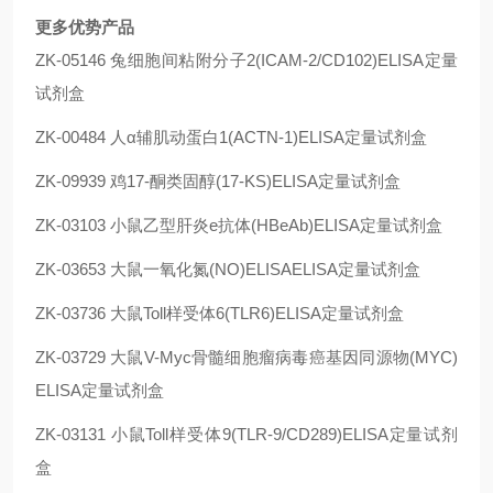
更多优势产品
ZK-05146 兔细胞间粘附分子2(ICAM-2/CD102)ELISA定量
试剂盒
ZK-00484 人α辅肌动蛋白1(ACTN-1)ELISA定量试剂盒
ZK-09939 鸡17-酮类固醇(17-KS)ELISA定量试剂盒
ZK-03103 小鼠乙型肝炎e抗体(HBeAb)ELISA定量试剂盒
ZK-03653 大鼠一氧化氮(NO)ELISAELISA定量试剂盒
ZK-03736 大鼠Toll样受体6(TLR6)ELISA定量试剂盒
ZK-03729 大鼠V-Myc骨髓细胞瘤病毒癌基因同源物(MYC)
ELISA定量试剂盒
ZK-03131 小鼠Toll样受体9(TLR-9/CD289)ELISA定量试剂
盒