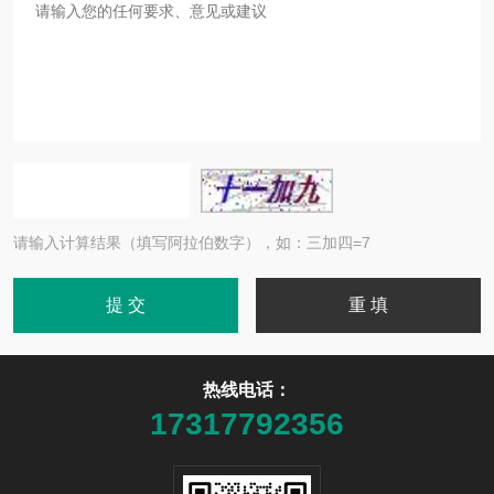
请输入计算结果（填写阿拉伯数字），如：三加四=7
热线电话：
17317792356