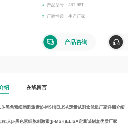
产品型号：48T 96T
厂商性质：生产厂家
产品咨询
介绍
在线留言
β-黑色素细胞刺激素(β-MSH)ELISA定量试剂盒优质厂家详细介绍
称:
人β-黑色素细胞刺激素(β-MSH)ELISA定量试剂盒优质厂家