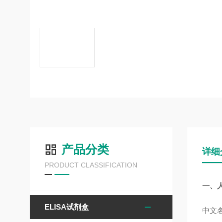
产品分类
详细
PRODUCT CLASSIFICATION
一、人
ELISA试剂盒
中文名