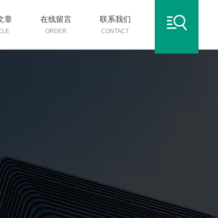
文章
在线留言
联系我们
CLE
ORDER
CONTACT