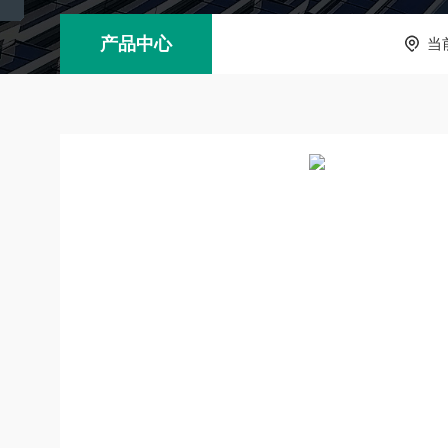
产品中心
当