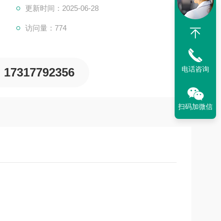
更新时间：2025-06-28
访问量：774
电话咨询
17317792356
扫码加微信