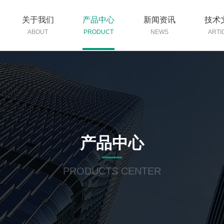
关于我们
产品中心
新闻资讯
技术
ABOUT
PRODUCT
NEWS
ARTI
产品中心
PRODUCTS CENTER