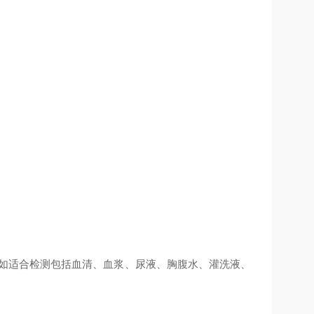
例如适合检测包括血清、血浆、尿液、胸腹水、灌洗液、