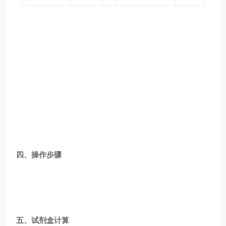
四、操作步骤
五、试剂盒计算