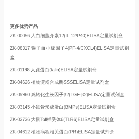
更多优势产品
ZK-00056 人白细胞介素12(IL-12/P40)ELISA定量试剂盒
ZK-08317 猴子血小板因子4(PF-4/CXCL4)ELISA定量试剂
盒
ZK-01198 人踝蛋白(talin)ELISA定量试剂盒
ZK-04626 植物淀粉合成酶SSSELISA定量试剂盒
ZK-09960 鸡转化生长因子β2(TGF-β2)ELISA定量试剂盒
ZK-03145 小鼠骨形成蛋白(BMPs)ELISA定量试剂盒
ZK-03736 大鼠Toll样受体6(TLR6)ELISA定量试剂盒
ZK-04612 植物病程相关蛋白(PR)ELISA定量试剂盒