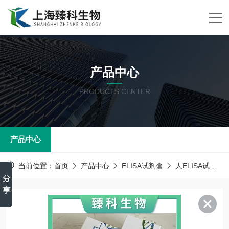
产品中心
PRODUCTS CENTER
产品中心
当前位置：
首页
产品中心
ELISA试剂盒
人ELISA试剂盒