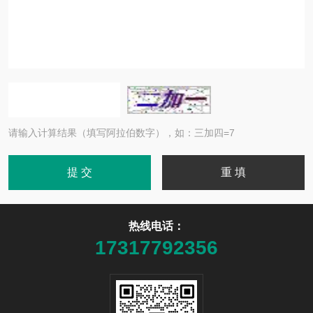
请输入计算结果（填写阿拉伯数字），如：三加四=7
热线电话：
17317792356