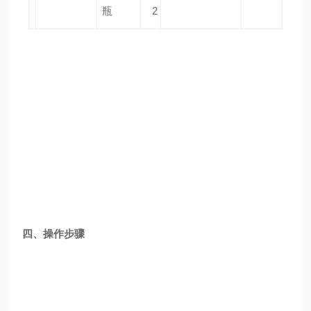
瓶
2
四、操作步骤