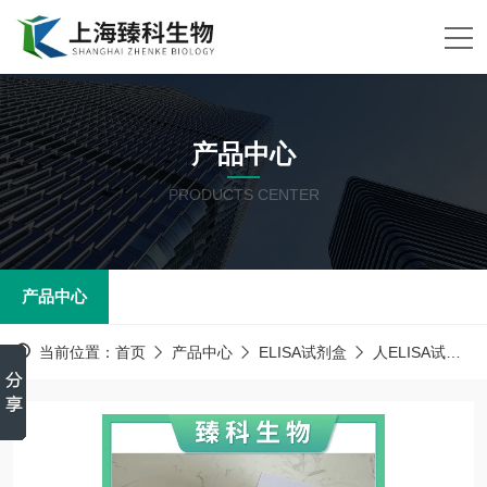
产品中心
PRODUCTS CENTER
产品中心
当前位置：
首页
产品中心
ELISA试剂盒
人ELISA试剂盒