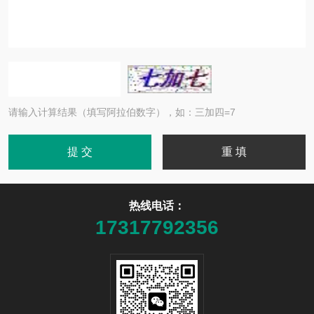
请输入计算结果（填写阿拉伯数字），如：三加四=7
热线电话：
17317792356