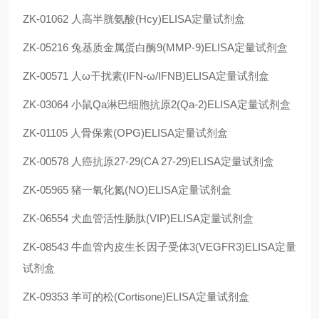
ZK-01062 人高半胱氨酸(Hcy)ELISA定量试剂盒
ZK-05216 兔基质金属蛋白酶9(MMP-9)ELISA定量试剂盒
ZK-00571 人ω干扰素(IFN-ω/IFNB)ELISA定量试剂盒
ZK-03064 小鼠Qa淋巴细胞抗原2(Qa-2)ELISA定量试剂盒
ZK-01105 人骨保素(OPG)ELISA定量试剂盒
ZK-00578 人癌抗原27-29(CA 27-29)ELISA定量试剂盒
ZK-05965 猪一氧化氮(NO)ELISA定量试剂盒
ZK-06554 犬血管活性肠肽(VIP)ELISA定量试剂盒
ZK-08543 牛血管内皮生长因子受体3(VEGFR3)ELISA定量
试剂盒
ZK-09353 羊可的松(Cortisone)ELISA定量试剂盒