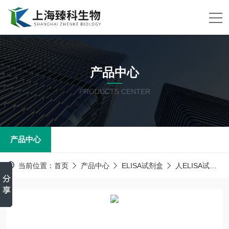
产品中心
PRODUCTS CENTER
产品中心
当前位置：
首页
产品中心
ELISA试剂盒
人ELISA试剂盒