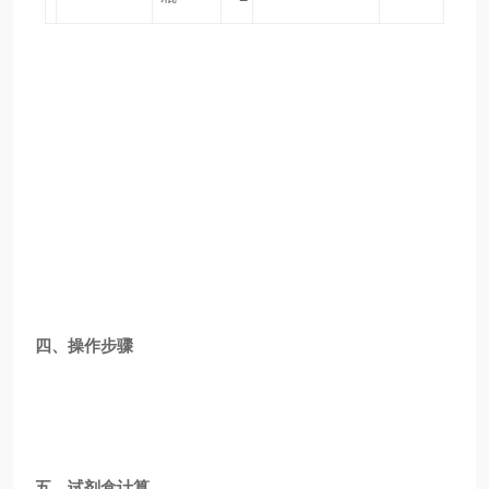
四、操作步骤
五、试剂盒计算