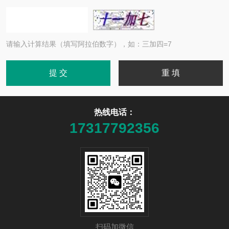
请输入计算结果（填写阿拉伯数字），如：三加四=7
热线电话：
17317792356
扫码加微信