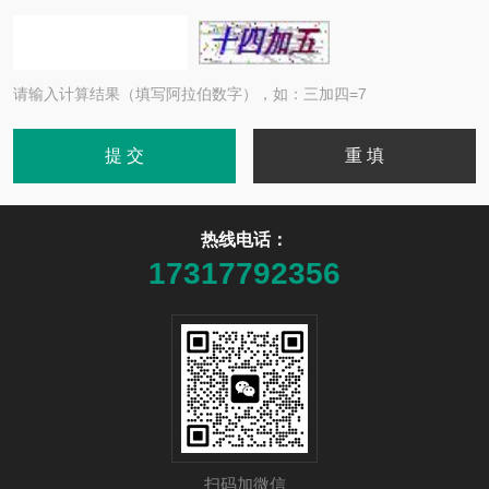
请输入计算结果（填写阿拉伯数字），如：三加四=7
热线电话：
17317792356
扫码加微信