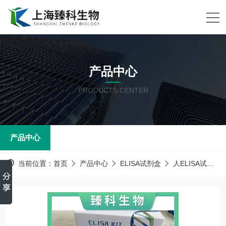
产品中心
PRODUCTS CENTER
产品中心
当前位置：
首页
产品中心
ELISA试剂盒
人ELISA试剂盒