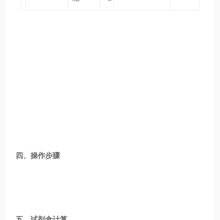
四、操作步骤
五、试剂盒计算