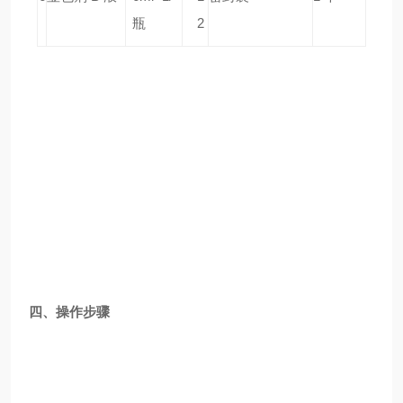
瓶
2
四、操作步骤