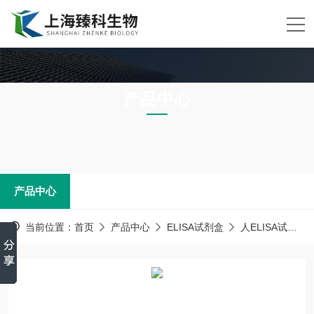
产品中心
PRODUCTS CENTER
产品中心
当前位置：
首页
产品中心
ELISA试剂盒
人ELISA试剂盒