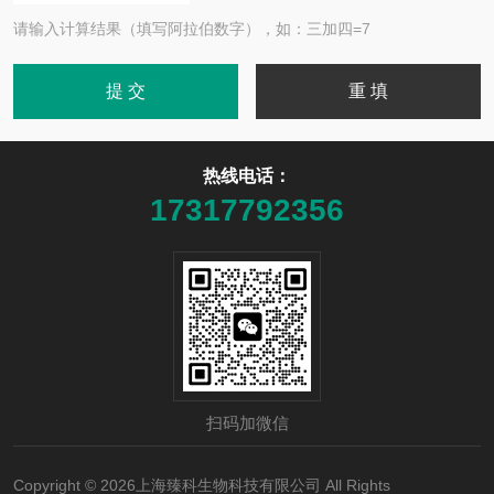
请输入计算结果（填写阿拉伯数字），如：三加四=7
热线电话：
17317792356
扫码加微信
Copyright © 2026上海臻科生物科技有限公司 All Rights