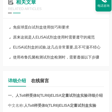
相关文章
电话咨询
RELATED ARTICLES
免疫球蛋白试剂盒使用技巧和要求
原来这就是人ELISA试剂盒使用时需要遵守的规范
ELISA试剂盒的试验,这几点非常重要,且不可漫不经心
使用布鲁氏菌检测试剂盒检测时，需要遵循以下步骤
详细介绍
在线留言
一、人Toll样受体6(TLR6)ELISA定量试剂盒实验详细介绍
中文名称:
人Toll样受体6(TLR6)ELISA定量试剂盒实验