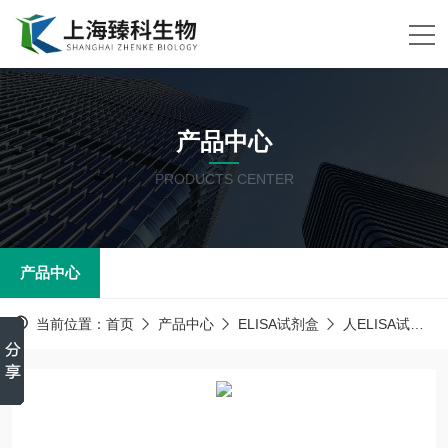
产品中心
PRODUCTS CENTER
产品中心
当前位置：
首页
产品中心
ELISA试剂盒
人ELISA试剂盒