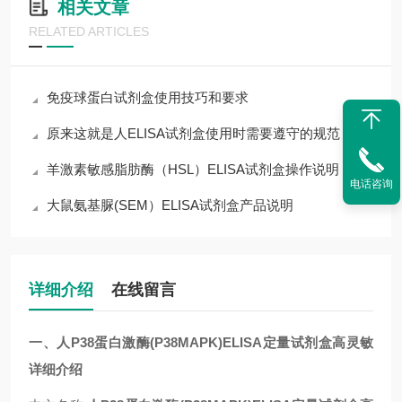
相关文章
RELATED ARTICLES
免疫球蛋白试剂盒使用技巧和要求
原来这就是人ELISA试剂盒使用时需要遵守的规范
羊激素敏感脂肪酶（HSL）ELISA试剂盒操作说明
电话咨询
大鼠氨基脲(SEM）ELISA试剂盒产品说明
详细介绍
在线留言
一、人P38蛋白激酶(P38MAPK)ELISA定量试剂盒高灵敏
详细介绍