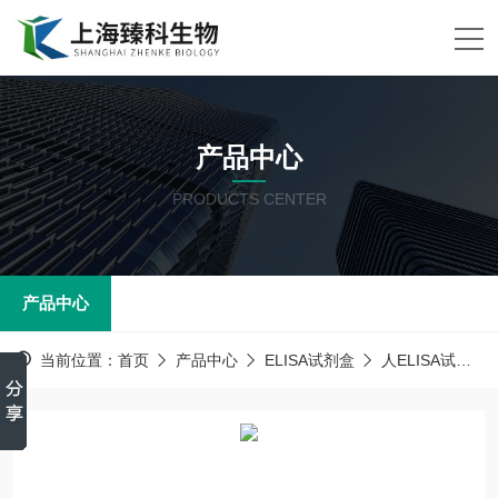
产品中心
PRODUCTS CENTER
产品中心
当前位置：
首页
产品中心
ELISA试剂盒
人ELISA试剂盒