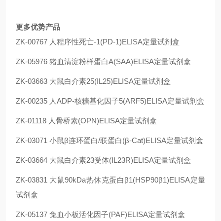
更多优势产品
ZK-00767 人程序性死亡-1(PD-1)ELISA定量试剂盒
ZK-05976 猪血清淀粉样蛋白A(SAA)ELISA定量试剂盒
ZK-03663 大鼠白介素25(IL25)ELISA定量试剂盒
ZK-00235 人ADP-核糖基化因子5(ARF5)ELISA定量试剂盒
ZK-01118 人骨桥素(OPN)ELISA定量试剂盒
ZK-03071 小鼠β连环蛋白/联蛋白(β-Cat)ELISA定量试剂盒
ZK-03664 大鼠白介素23受体(IL23R)ELISA定量试剂盒
ZK-03831 大鼠90kDa热休克蛋白β1(HSP90β1)ELISA定量
试剂盒
ZK-05137 兔血小板活化因子(PAF)ELISA定量试剂盒