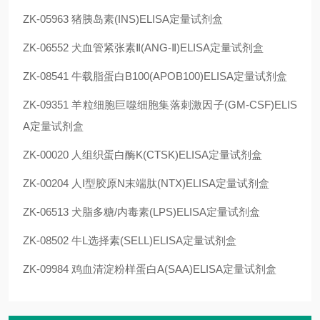
ZK-05963 猪胰岛素(INS)ELISA定量试剂盒
ZK-06552 犬血管紧张素Ⅱ(ANG-Ⅱ)ELISA定量试剂盒
ZK-08541 牛载脂蛋白B100(APOB100)ELISA定量试剂盒
ZK-09351 羊粒细胞巨噬细胞集落刺激因子(GM-CSF)ELIS
A定量试剂盒
ZK-00020 人组织蛋白酶K(CTSK)ELISA定量试剂盒
ZK-00204 人Ⅰ型胶原N末端肽(NTX)ELISA定量试剂盒
ZK-06513 犬脂多糖/内毒素(LPS)ELISA定量试剂盒
ZK-08502 牛L选择素(SELL)ELISA定量试剂盒
ZK-09984 鸡血清淀粉样蛋白A(SAA)ELISA定量试剂盒