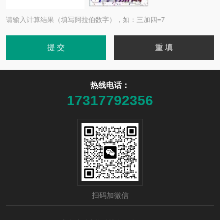
请输入计算结果（填写阿拉伯数字），如：三加四=7
热线电话：
17317792356
扫码加微信