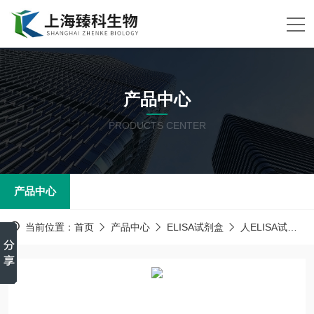
产品中心
PRODUCTS CENTER
产品中心
当前位置：
首页
产品中心
ELISA试剂盒
人ELISA试剂盒