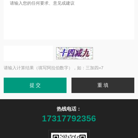
请输入计算结果（填写阿拉伯数字），如：三加四=7
热线电话：
17317792356