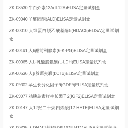
ZK-08530 牛白介素12A(IL12A)ELISA定量试剂盒
ZK-09340 羊醛固酮(ALD)ELISA定量试剂盒
ZK-00010 人组蛋白脱乙酰基酶5(HDAC5)ELISA定量试剂
盒
ZK-00191 人6酮前列腺素(6-K-PG)ELISA定量试剂盒
ZK-00365 人L-乳酸脱氢酶(L-LDH)ELISA定量试剂盒
ZK-00536 人β胶原交联(bCTx)ELISA定量试剂盒
ZK-09302 羊生长分化因子9(GDF9)ELISA定量试剂盒
ZK-09977 鸡胰岛素样生长因子2(IGF2)ELISA定量试剂盒
ZK-00147 人12羟二十烷四烯酸(12-HETE)ELISA定量试剂
盒
ZK-00325 人DNA甲基转移酶1(DNMT1)ELISA定量试剂盒