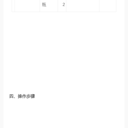
瓶
2
四、操作步骤