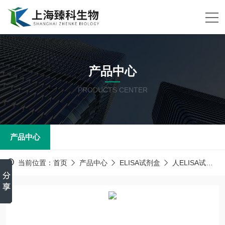
产品中心
PRODUCTS CENTER
产品中心
当前位置：
首页
产品中心
ELISA试剂盒
人ELISA试剂盒