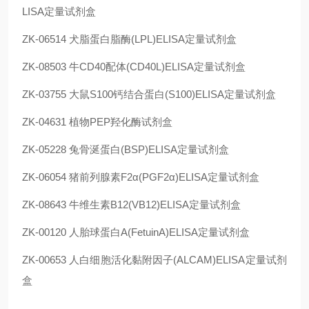
LISA定量试剂盒
ZK-06514 犬脂蛋白脂酶(LPL)ELISA定量试剂盒
ZK-08503 牛CD40配体(CD40L)ELISA定量试剂盒
ZK-03755 大鼠S100钙结合蛋白(S100)ELISA定量试剂盒
ZK-04631 植物PEP羟化酶试剂盒
ZK-05228 兔骨涎蛋白(BSP)ELISA定量试剂盒
ZK-06054 猪前列腺素F2α(PGF2α)ELISA定量试剂盒
ZK-08643 牛维生素B12(VB12)ELISA定量试剂盒
ZK-00120 人胎球蛋白A(FetuinA)ELISA定量试剂盒
ZK-00653 人白细胞活化黏附因子(ALCAM)ELISA定量试剂
盒