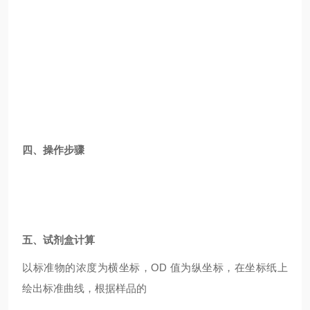
四、操作步骤
五、试剂盒计算
以标准物的浓度为横坐标，OD 值为纵坐标，在坐标纸上
绘出标准曲线，根据样品的