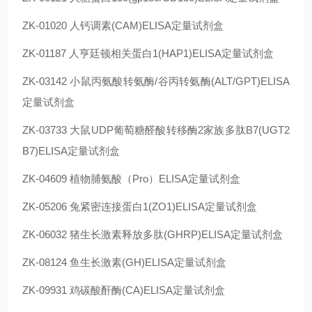
ZK-01020 人钙调素(CAM)ELISA定量试剂盒
ZK-01187 人亨廷顿相关蛋白1(HAP1)ELISA定量试剂盒
ZK-03142 小鼠丙氨酸转氨酶/谷丙转氨酶(ALT/GPT)ELISA
定量试剂盒
ZK-03733 大鼠UDP葡萄糖醛酸转移酶2家族多肽B7(UGT2
B7)ELISA定量试剂盒
ZK-04609 植物脯氨酸（Pro）ELISA定量试剂盒
ZK-05206 兔紧密连接蛋白1(ZO1)ELISA定量试剂盒
ZK-06032 猪生长激素释放多肽(GHRP)ELISA定量试剂盒
ZK-08124 鱼生长激素(GH)ELISA定量试剂盒
ZK-09931 鸡碳酸酐酶(CA)ELISA定量试剂盒