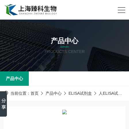
产品中心
PRODUCTS CENTER
产品中心
当前位置：
首页
产品中心
ELISA试剂盒
人ELISA试剂盒