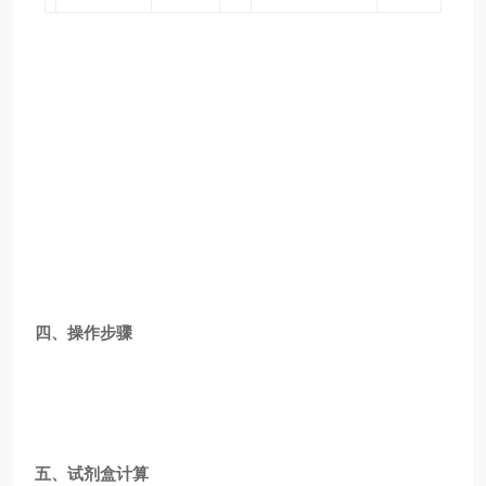
四、操作步骤
五、试剂盒计算