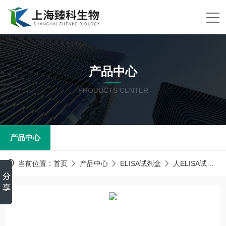
产品中心
PRODUCTS CENTER
产品中心
当前位置：
首页
产品中心
ELISA试剂盒
人ELISA试剂盒