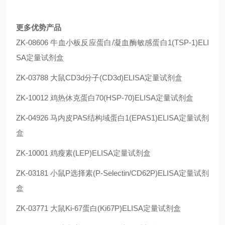
更多优势产品
ZK-08606 牛血小板反应蛋白/凝血酶敏感蛋白1(TSP-1)ELI
SA定量试剂盒
ZK-03788 大鼠CD3d分子(CD3d)ELISA定量试剂盒
ZK-10012 鸡热休克蛋白70(HSP-70)ELISA定量试剂盒
ZK-04926 马内皮PAS结构域蛋白1(EPAS1)ELISA定量试剂
盒
ZK-10001 鸡瘦素(LEP)ELISA定量试剂盒
ZK-03181 小鼠P选择素(P-Selectin/CD62P)ELISA定量试剂
盒
ZK-03771 大鼠Ki-67蛋白(Ki67P)ELISA定量试剂盒