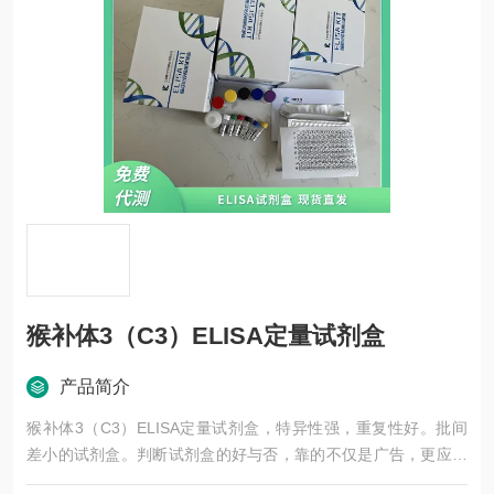
猴补体3（C3）ELISA定量试剂盒
产品简介
猴补体3（C3）ELISA定量试剂盒，特异性强，重复性好。批间
差小的试剂盒。判断试剂盒的好与否，靠的不仅是广告，更应该
是靠过硬的技术，稳定的质量，良好的口碑，*的售后。臻科生物