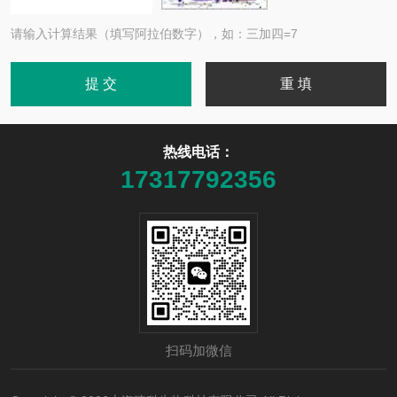
请输入计算结果（填写阿拉伯数字），如：三加四=7
热线电话：
17317792356
扫码加微信