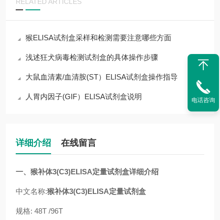
RELATED ARTICLES
猴ELISA试剂盒采样和检测需要注意哪些方面
浅述狂犬病毒检测试剂盒的具体操作步骤
大鼠血清素/血清胺(ST）ELISA试剂盒操作指导
人胃内因子(GIF）ELISA试剂盒说明
电话咨询
详细介绍
在线留言
一、猴补体3(C3)ELISA定量试剂盒详细介绍
中文名称:
猴补体3(C3)ELISA定量试剂盒
规格: 48T /96T