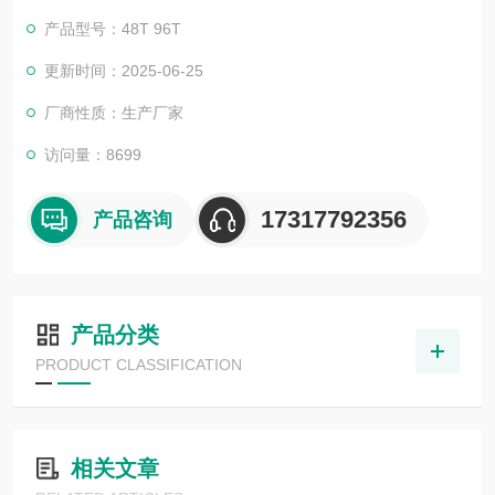
所销售的全部ELISA试剂盒，全程有技术指导，是各大高校和研
产品型号：48T 96T
究所合作品牌。期待合作共赢。
更新时间：2025-06-25
厂商性质：生产厂家
访问量：8699
17317792356
产品咨询
产品分类
PRODUCT CLASSIFICATION
相关文章