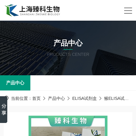
产品中心
PRODUCTS CENTER
产品中心
当前位置：
首页
产品中心
ELISA试剂盒
猴ELISA试剂盒