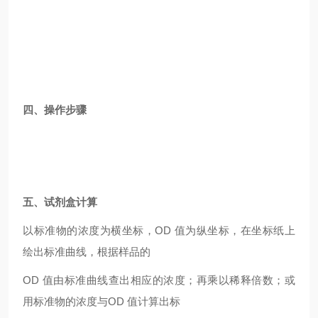
四、操作步骤
五、试剂盒计算
以标准物的浓度为横坐标，OD 值为纵坐标，在坐标纸上
绘出标准曲线，根据样品的
OD
值由标准曲线查出相应的浓度；再乘以稀释倍数；或
用标准物的浓度与OD 值计算出标