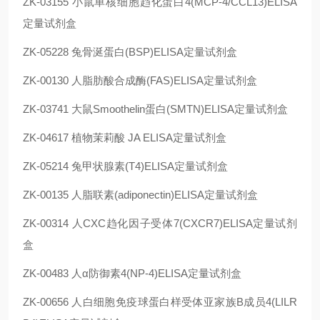
ZK-03155 小鼠单核细胞趋化蛋白4(MCP-4/CCL13)ELISA
定量试剂盒
ZK-05228 兔骨涎蛋白(BSP)ELISA定量试剂盒
ZK-00130 人脂肪酸合成酶(FAS)ELISA定量试剂盒
ZK-03741 大鼠Smoothelin蛋白(SMTN)ELISA定量试剂盒
ZK-04617 植物茉莉酸 JA ELISA定量试剂盒
ZK-05214 兔甲状腺素(T4)ELISA定量试剂盒
ZK-00135 人脂联素(adiponectin)ELISA定量试剂盒
ZK-00314 人CXC趋化因子受体7(CXCR7)ELISA定量试剂
盒
ZK-00483 人α防御素4(NP-4)ELISA定量试剂盒
ZK-00656 人白细胞免疫球蛋白样受体亚家族B成员4(LILR