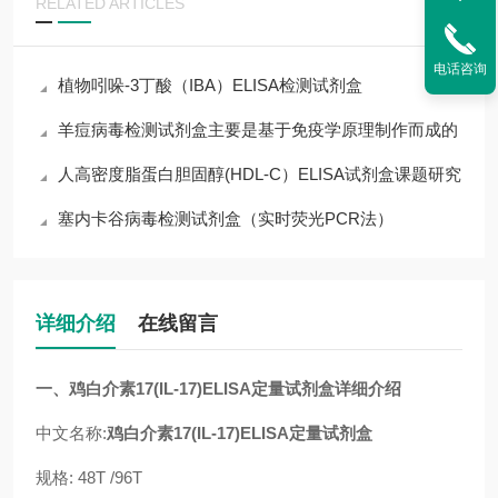
RELATED ARTICLES
电话咨询
植物吲哚-3丁酸（IBA）ELISA检测试剂盒
羊痘病毒检测试剂盒主要是基于免疫学原理制作而成的
人高密度脂蛋白胆固醇(HDL-C）ELISA试剂盒课题研究
塞内卡谷病毒检测试剂盒（实时荧光PCR法）
详细介绍
在线留言
一、鸡白介素17(IL-17)ELISA定量试剂盒详细介绍
中文名称:
鸡白介素17(IL-17)ELISA定量试剂盒
规格: 48T /96T