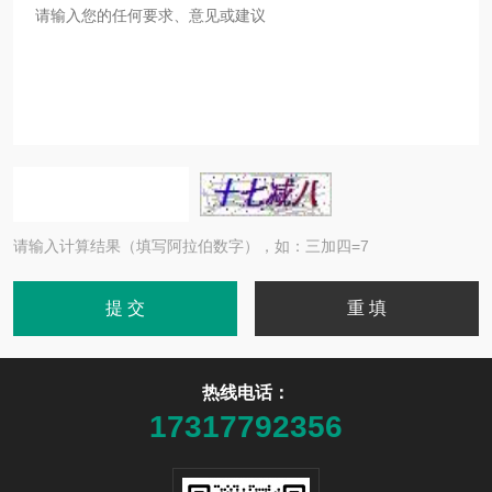
请输入计算结果（填写阿拉伯数字），如：三加四=7
热线电话：
17317792356