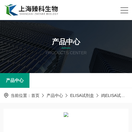
产品中心
PRODUCTS CENTER
产品中心
当前位置：
首页
产品中心
ELISA试剂盒
鸡ELISA试剂盒