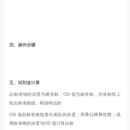
四、操作步骤
五、试剂盒计算
以标准物的浓度为横坐标，OD 值为纵坐标，在坐标纸上
绘出标准曲线，根据样品的
OD
值由标准曲线查出相应的浓度；再乘以稀释倍数；或
用标准物的浓度与OD 值计算出标