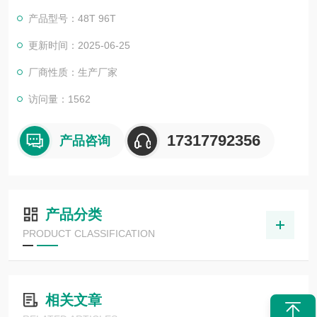
生物所销售的全部ELISA试剂盒，全程有技术指导，是各大高校
产品型号：48T 96T
和研究所合作品牌。期待合作共赢。
更新时间：2025-06-25
厂商性质：生产厂家
访问量：1562
17317792356
产品咨询
产品分类
PRODUCT CLASSIFICATION
相关文章