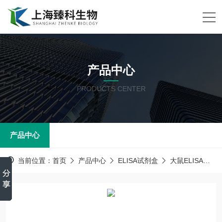
产品中心
PRODUCTS CENTER
产品中心
当前位置：
首页
产品中心
ELISA试剂盒
大鼠ELISA试剂盒