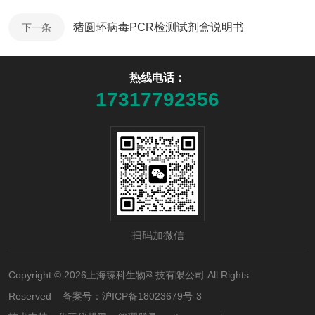
猪圆环病毒PCR检测试剂盒说明书
下一条
热线电话：
17317792356
扫码加微信
Copyright © 2026上海臻科生物科技有限公司 All Rights
Reserved 备案号：
沪ICP备18023679号-3