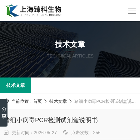
技术文章
TECHNICAL ARTICLES
技术文章
当前位置：
首页
技术文章
猪细小病毒PCR检测试剂盒说明书
猪细小病毒PCR检测试剂盒说明书
更新时间：2026-05-27
点击次数：256