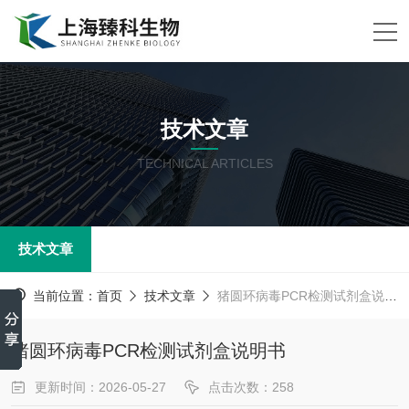
技术文章
TECHNICAL ARTICLES
技术文章
当前位置：
首页
技术文章
猪圆环病毒PCR检测试剂盒说明书
猪圆环病毒PCR检测试剂盒说明书
更新时间：2026-05-27
点击次数：258