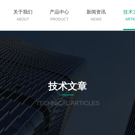
关于我们
产品中心
新闻资讯
技术
ABOUT
PRODUCT
NEWS
ARTI
技术文章
TECHNICAL ARTICLES