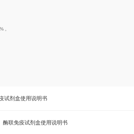
% 。
联免疫试剂盒使用说明书
A11）酶联免疫试剂盒使用说明书