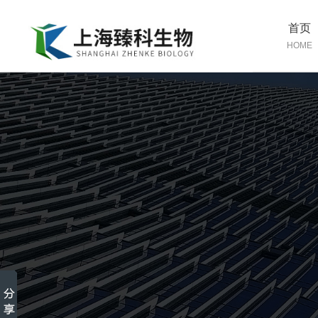
首页
HOME