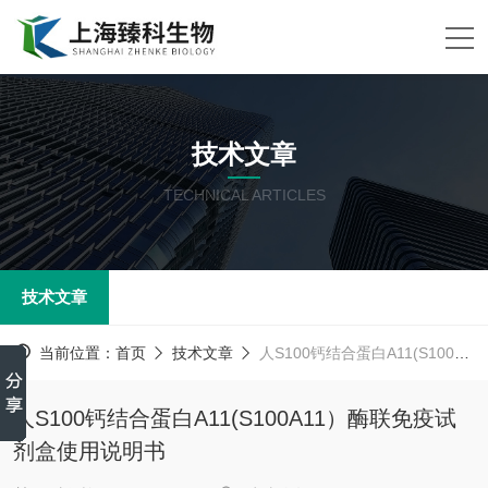
技术文章
TECHNICAL ARTICLES
技术文章
当前位置：
首页
技术文章
人S100钙结合蛋白A11(S100A11）酶联免疫试剂盒使用说明书
人S100钙结合蛋白A11(S100A11）酶联免疫试
剂盒使用说明书