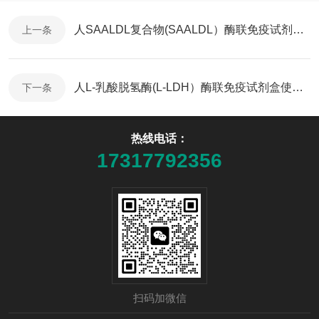
人SAALDL复合物(SAALDL）酶联免疫试剂盒使用说明书
上一条
人L-乳酸脱氢酶(L-LDH）酶联免疫试剂盒使用说明书
下一条
热线电话：
17317792356
扫码加微信