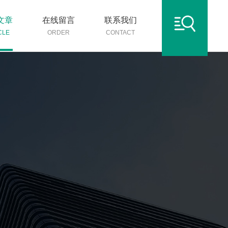
文章
在线留言
联系我们
CLE
ORDER
CONTACT