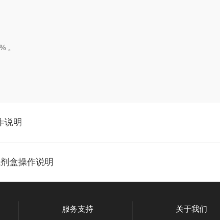
% 。
操作说明
A试剂盒操作说明
服务支持
关于我们