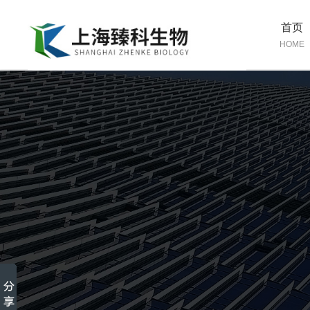
首页
HOME