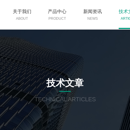
关于我们
产品中心
新闻资讯
技术
ABOUT
PRODUCT
NEWS
ARTI
技术文章
TECHNICAL ARTICLES