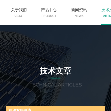
关于我们
产品中心
新闻资讯
技术
ABOUT
PRODUCT
NEWS
ARTI
技术文章
TECHNICAL ARTICLES