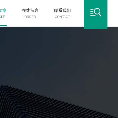
文章
在线留言
联系我们
CLE
ORDER
CONTACT