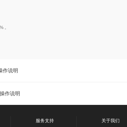
% 。
盒操作说明
剂盒操作说明
服务支持
关于我们