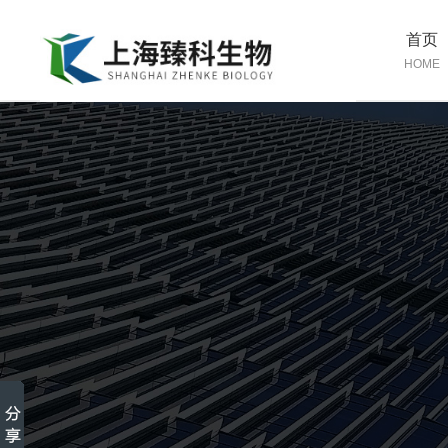
首页
HOME