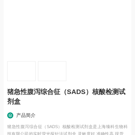
猪急性腹泻综合征（SADS）核酸检测试
剂盒
产品简介
猪急性腹泻综合征（SADS）核酸检测试剂盒是上海臻科生物科
技有限公司的实时荧光探针法试剂盒,灵敏度好,准确性高,现货供