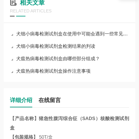
相关文章
RELATED ARTICLES
犬细小病毒检测试剂盒在使用中可能会遇到一些常见问题
犬细小病毒检测试剂盒检测结果的判读
犬瘟热病毒检测试剂盒由哪些部分组成？
犬瘟热病毒检测试剂盒操作注意事项
详细介绍
在线留言
【产品名称】
猪急性腹泻综合征（
SADS
）核酸检测试剂
盒
【包装规格】
50T/盒