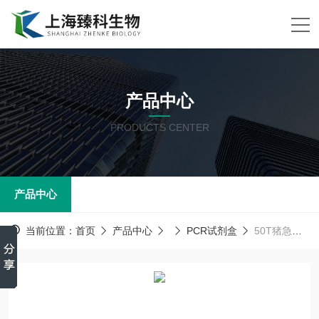
产品中心
PRODUCTS CENTER
产品中心
当前位置：
首页
产品中心
PCR试剂盒
50T猪急性腹泻综合征（SADS）核酸检测试剂盒