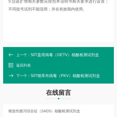
9.仪器扩增相关参数应按照本说明书相关要求进行设置；
不同批号试剂不能混用；并在有效期内使用。
50T盖塔病毒（GETV）核酸检测试剂盒
上一个：
返回列表
50T猪库布病毒（PKV）核酸检测试剂盒
下一个：
在线留言