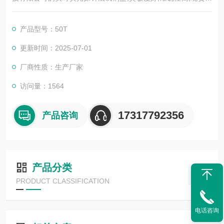
应,欢迎广大新老客户前来选购。
产品型号：50T
更新时间：2025-07-01
厂商性质：生产厂家
访问量：1564
17317792356
产品咨询
产品分类
PRODUCT CLASSIFICATION
电话咨询