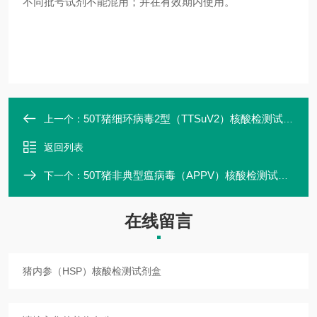
不同批号试剂不能混用；并在有效期内使用。
50T猪细环病毒2型（TTSuV2）核酸检测试剂盒
上一个：
返回列表
50T猪非典型瘟病毒（APPV）核酸检测试剂盒
下一个：
在线留言