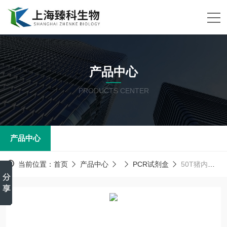
产品中心
PRODUCTS CENTER
产品中心
当前位置：
首页
产品中心
PCR试剂盒
50T猪内参（HSP）核酸检测试剂盒