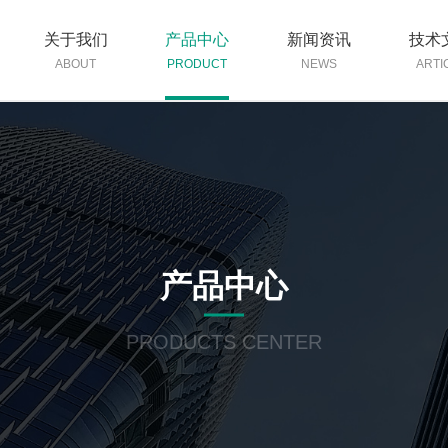
关于我们
产品中心
新闻资讯
技术
ABOUT
PRODUCT
NEWS
ARTI
产品中心
PRODUCTS CENTER