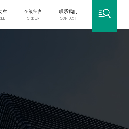
文章
在线留言
联系我们
CLE
ORDER
CONTACT