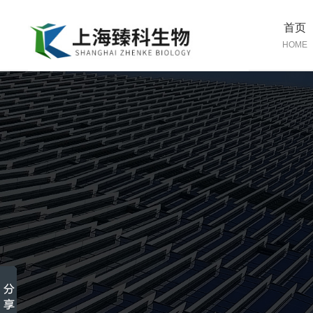
首页
HOME