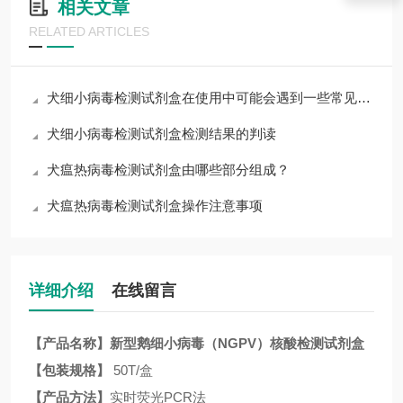
相关文章
RELATED ARTICLES
犬细小病毒检测试剂盒在使用中可能会遇到一些常见问题
犬细小病毒检测试剂盒检测结果的判读
犬瘟热病毒检测试剂盒由哪些部分组成？
犬瘟热病毒检测试剂盒操作注意事项
详细介绍
在线留言
【产品名称】
新型鹅细小病毒（
NGPV
）核酸检测试剂盒
【包装规格】
50T/盒
【产品方法】
实时荧光
PCR法