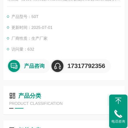
欢迎广大新老客户前来选购。
产品型号：50T
更新时间：2025-07-01
厂商性质：生产厂家
访问量：632
17317792356
产品咨询
产品分类
PRODUCT CLASSIFICATION
电话咨询