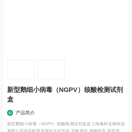
新型鹅细小病毒（NGPV）核酸检测试剂
盒
产品简介
新型鹅细小病毒（NGPV）核酸检测试剂盒是上海臻科生物科技
有限公司的实时荧光探针法试剂盒,灵敏度好,准确性高,现货供应,