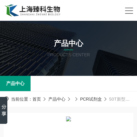
产品中心
PRODUCTS CENTER
产品中心
当前位置：
首页
产品中心
PCR试剂盒
50T新型鹅细小病毒（NGPV）核酸检测试剂盒