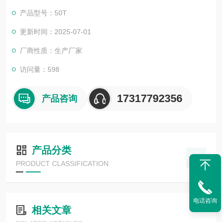
产品型号：50T
更新时间：2025-07-01
厂商性质：生产厂家
访问量：598
17317792356
产品咨询
产品分类
PRODUCT CLASSIFICATION
电话咨询
相关文章