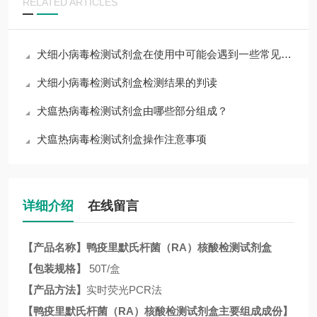
RELATED ARTICLES
犬细小病毒检测试剂盒在使用中可能会遇到一些常见问题
犬细小病毒检测试剂盒检测结果的判读
犬瘟热病毒检测试剂盒由哪些部分组成？
犬瘟热病毒检测试剂盒操作注意事项
详细介绍
在线留言
【产品名称】
鸭疫里默氏杆菌（
RA
）核酸检测试剂盒
【包装规格】
50T/盒
【产品方法】
实时荧光
PCR法
【
鸭疫里默氏杆菌（
RA
）核酸检测试剂盒
主要组成成份】