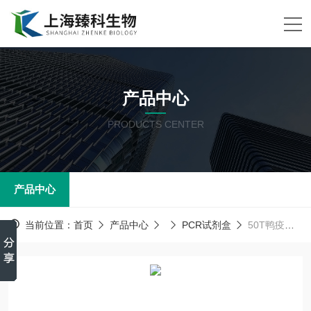
产品中心
PRODUCTS CENTER
产品中心
当前位置：
首页
产品中心
PCR试剂盒
50T鸭疫里默氏杆菌（RA）核酸检测试剂盒