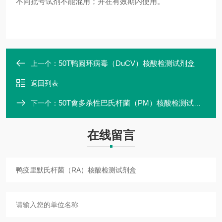
不同批号试剂不能混用；并在有效期内使用。
50T鸭圆环病毒（DuCV）核酸检测试剂盒
上一个：
返回列表
50T禽多杀性巴氏杆菌（PM）核酸检测试剂盒
下一个：
在线留言