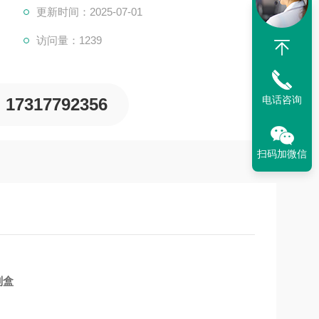
更新时间：2025-07-01
访问量：1239
电话咨询
17317792356
扫码加微信
剂盒