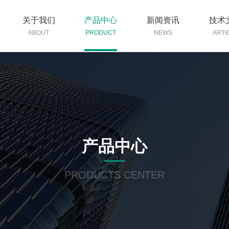
关于我们
产品中心
新闻资讯
技术
ABOUT
PRODUCT
NEWS
ARTI
产品中心
PRODUCTS CENTER