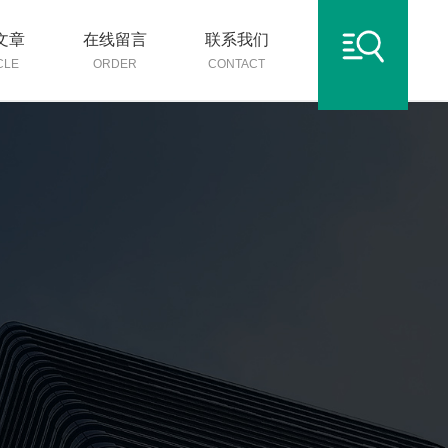
文章
在线留言
联系我们
CLE
ORDER
CONTACT