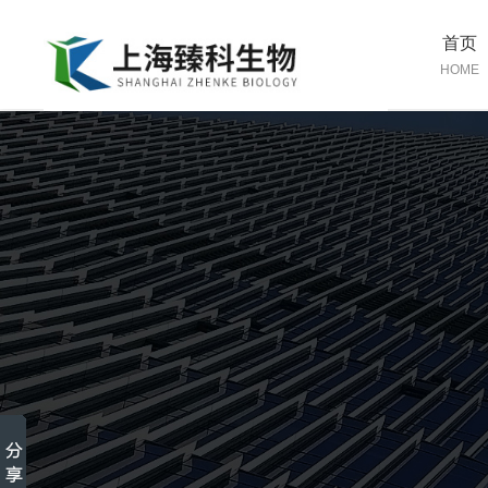
首页
HOME