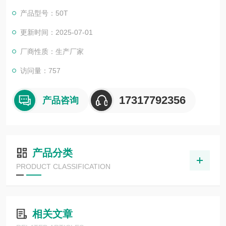
产品型号：50T
更新时间：2025-07-01
厂商性质：生产厂家
访问量：757
17317792356
产品咨询
产品分类
PRODUCT CLASSIFICATION
相关文章