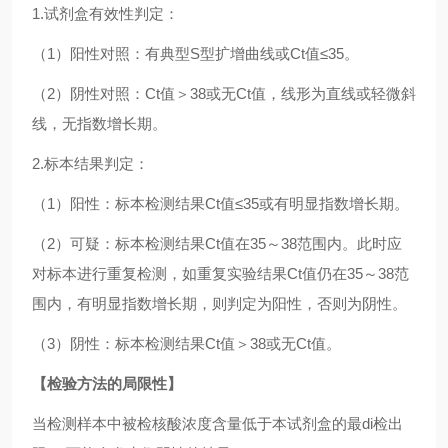
1.试剂盒有效性判定：
（1）阳性对照：有典型S型扩增曲线或Ct值≤35。
（2）阴性对照：Ct值＞38或无Ct值，线形为直线或轻微斜
线，无指数增长期。
2.标本结果判定：
（1）阳性：标本检测结果Ct值≤35或有明显指数增长期。
（2）可疑：标本检测结果Ct值在35～38范围内。此时应
对标本进行重复检测，如重复实验结果Ct值仍在35～38范
围内，有明显指数增长期，则判定为阳性，否则为阴性。
（3）阴性：标本检测结果Ct值＞38或无Ct值。
【检验方法的局限性】
当检测样本中被检核酸浓度含量低于本试剂盒的最di检出