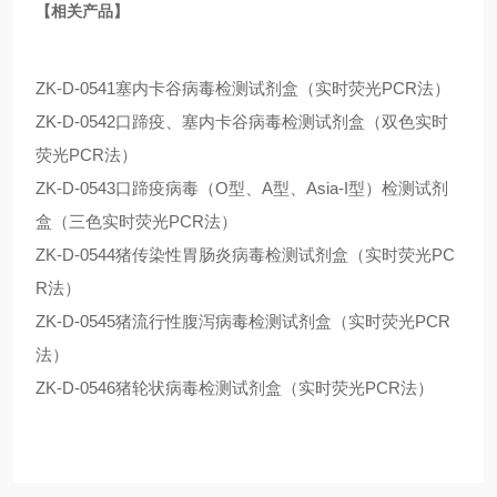
【相关产品】
ZK-D-0541塞内卡谷病毒检测试剂盒（实时荧光PCR法）
ZK-D-0542口蹄疫、塞内卡谷病毒检测试剂盒（双色实时
荧光PCR法）
ZK-D-0543口蹄疫病毒（O型、A型、Asia-I型）检测试剂
盒（三色实时荧光PCR法）
ZK-D-0544猪传染性胃肠炎病毒检测试剂盒（实时荧光PC
R法）
ZK-D-0545猪流行性腹泻病毒检测试剂盒（实时荧光PCR
法）
ZK-D-0546猪轮状病毒检测试剂盒（实时荧光PCR法）