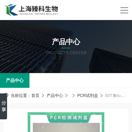
产品中心
PRODUCTS CENTER
产品中心
当前位置：
首页
产品中心
PCR试剂盒
50T禽liu感病毒H7N9亚型PCR试剂盒