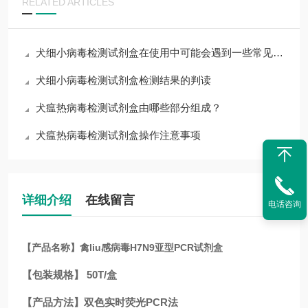
RELATED ARTICLES
犬细小病毒检测试剂盒在使用中可能会遇到一些常见问题
犬细小病毒检测试剂盒检测结果的判读
犬瘟热病毒检测试剂盒由哪些部分组成？
犬瘟热病毒检测试剂盒操作注意事项
详细介绍
在线留言
电话咨询
【产品名称】禽liu感病毒H7N9亚型PCR试剂盒
【包装规格】 50T/盒
【产品方法】双色实时荧光PCR法