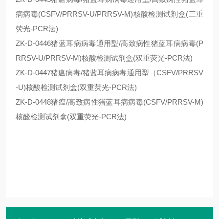
病病毒(CSFV/PRRSV-U/PRRSV-M)核酸检测试剂盒(三重
荧光-PCR法)
ZK-D-0446猪蓝耳病病毒通用型/高致病性猪蓝耳病病毒(P
RRSV-U/PRRSV-M)核酸检测试剂盒(双重荧光-PCR法)
ZK-D-0447猪瘟病毒/猪蓝耳病病毒通用型（CSFV/PRRSV
-U)核酸检测试剂盒(双重荧光-PCR法)
ZK-D-0448猪瘟/高致病性猪蓝耳病病毒(CSFV/PRRSV-M)
核酸检测试剂盒(双重荧光-PCR法)