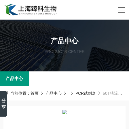
产品中心
PRODUCTS CENTER
产品中心
当前位置：
首页
产品中心
PCR试剂盒
50T猪流感病毒H3N2亚型PCR试剂盒