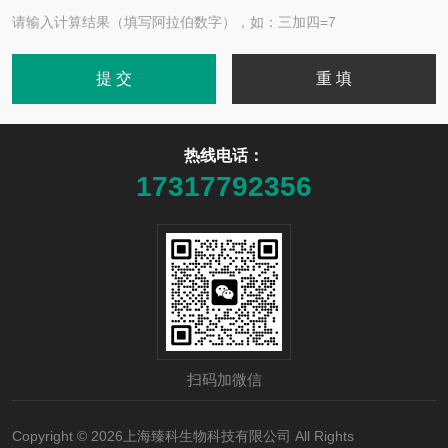
请输入计算结果（填写阿拉伯数字），如：三加四=7
热线电话：
17317792356
扫码加微信
Copyright © 2026上海臻科生物科技有限公司 All Rights