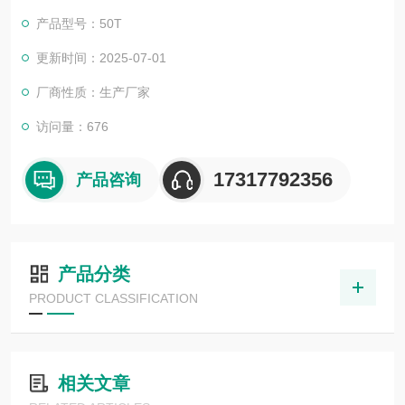
产品型号：50T
更新时间：2025-07-01
厂商性质：生产厂家
访问量：676
17317792356
产品咨询
产品分类
PRODUCT CLASSIFICATION
相关文章