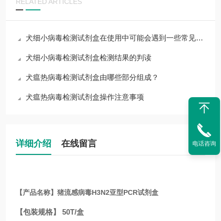
RELATED ARTICLES
犬细小病毒检测试剂盒在使用中可能会遇到一些常见问题
犬细小病毒检测试剂盒检测结果的判读
犬瘟热病毒检测试剂盒由哪些部分组成？
犬瘟热病毒检测试剂盒操作注意事项
详细介绍
在线留言
电话咨询
【产品名称】猪流感病毒H3N2亚型PCR试剂盒
【包装规格】 50T/盒