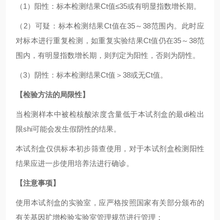
（1）阳性：标本检测结果Ct值≤35或有明显指数增长期。
（2）可疑：标本检测结果Ct值在35～38范围内。此时应
对标本进行重复检测，如重复实验结果Ct值仍在35～38范
围内，有明显指数增长期，则判定为阳性，否则为阴性。
（3）阴性：标本检测结果Ct值＞38或无Ct值。
【检验方法的局限性】
当检测样本中被检核酸浓度含量低于本试剂盒的最di检出
限shi可能会发生假阴性的结果。
本试剂盒仅供标本初步筛查使用，对于本试剂盒检测阳性
结果应进一步使用培养法进行确诊。
【注意事项】
使用本试剂盒的实验室，应严格按照国家有关部分颁布的
有关基因扩增检验实验室管理规范进行管理；