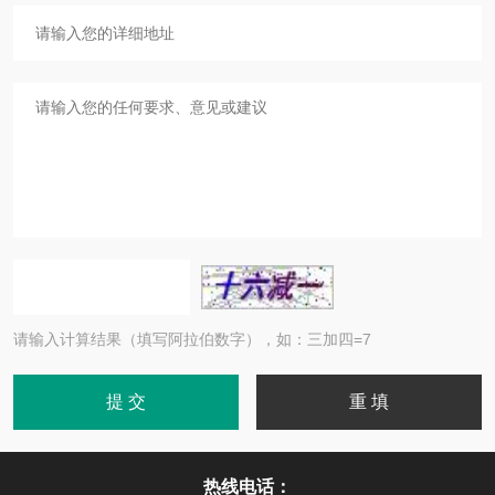
请输入计算结果（填写阿拉伯数字），如：三加四=7
热线电话：