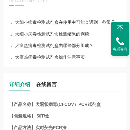
RELATED ARTICLES
犬细小病毒检测试剂盒在使用中可能会遇到一些常见问题
犬细小病毒检测试剂盒检测结果的判读
犬瘟热病毒检测试剂盒由哪些部分组成？
电话咨询
犬瘟热病毒检测试剂盒操作注意事项
详细介绍
在线留言
【产品名称】犬冠状病毒(CFCOV）PCR试剂盒
【包装规格】 50T/盒
【产品方法】实时荧光PCR法