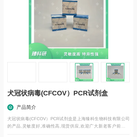
犬冠状病毒(CFCOV）PCR试剂盒
产品简介
犬冠状病毒(CFCOV）PCR试剂盒是上海臻科生物科技有限公司
的产品,灵敏度好,准确性高,现货供应,欢迎广大新老客户前来选
购。