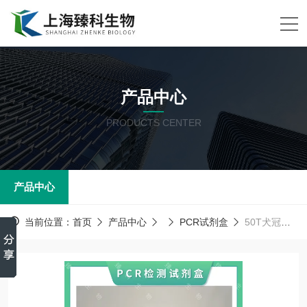
产品中心
PRODUCTS CENTER
产品中心
当前位置：
首页
产品中心
PCR试剂盒
50T犬冠状病毒(CFCOV）PCR试剂盒