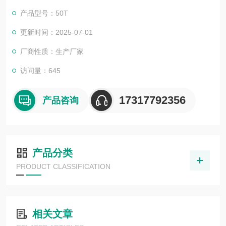
产品型号：50T
更新时间：2025-07-01
厂商性质：生产厂家
访问量：645
17317792356
产品咨询
产品分类
PRODUCT CLASSIFICATION
相关文章