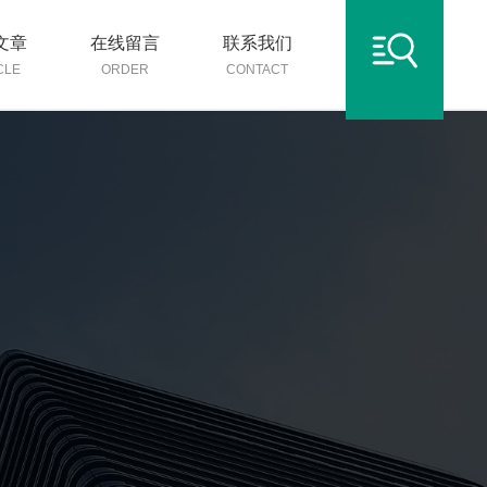
文章
在线留言
联系我们
CLE
ORDER
CONTACT