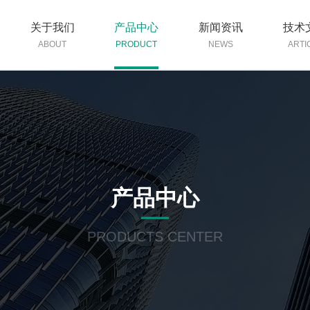
关于我们
产品中心
新闻资讯
技术
ABOUT
PRODUCT
NEWS
ARTI
产品中心
PRODUCTS CENTER