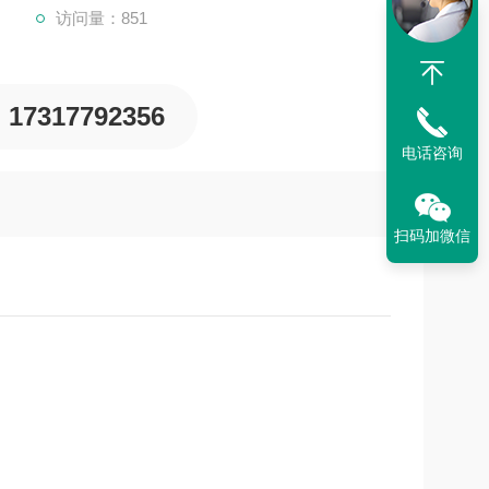
访问量：851
17317792356
电话咨询
扫码加微信