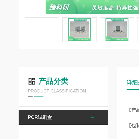
产品分类
详细
PRODUCT CLASSIFICATION
【产品
PCR试剂盒
【包装