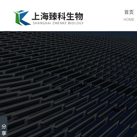
首页
HOME